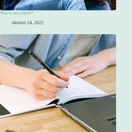
Wat is een minor?
oktober 24, 2022