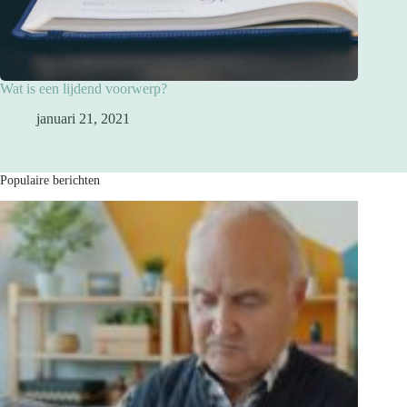
Wat is een lijdend voorwerp?
januari 21, 2021
Populaire berichten