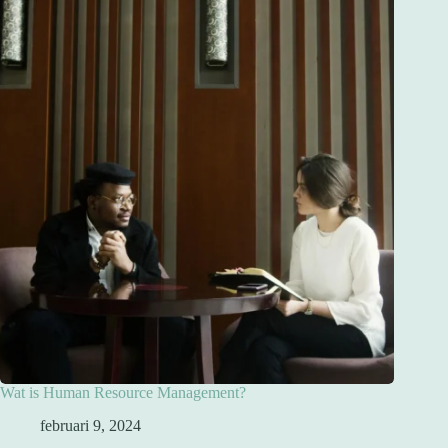
Wat is Human Resource Management?
februari 9, 2024