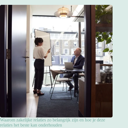
Waarom zakelijke relaties zo belangrijk zijn en hoe je deze
relaties het beste kan onderhouden