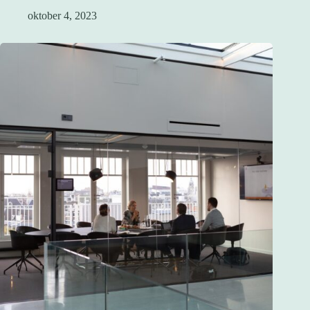
oktober 4, 2023