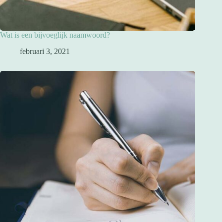
Wat is een bijvoeglijk naamwoord?
februari 3, 2021