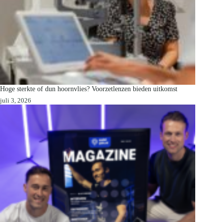
Hoge sterkte of dun hoornvlies? Voorzetlenzen bieden uitkomst
juli 3, 2026