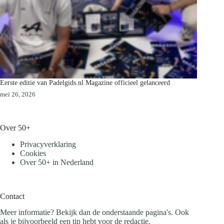
Eerste editie van Padelgids.nl Magazine officieel gelanceerd
mei 26, 2026
Over 50+
Privacyverklaring
Cookies
Over 50+ in Nederland
Contact
Meer informatie? Bekijk dan de onderstaande pagina's. Ook
als je bijvoorbeeld een tip hebt voor de redactie.