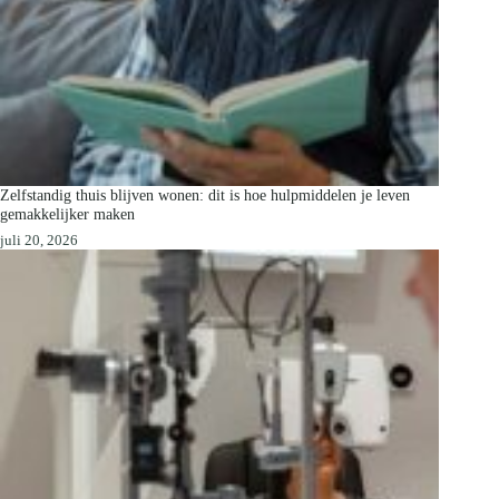
Zelfstandig thuis blijven wonen: dit is hoe hulpmiddelen je leven
gemakkelijker maken
juli 20, 2026