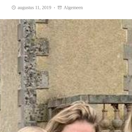
augustus 11, 2019
Algemeen