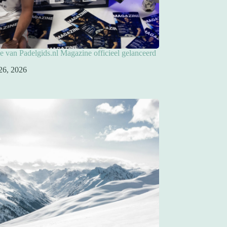
ie van Padelgids.nl Magazine officieel gelanceerd
26, 2026