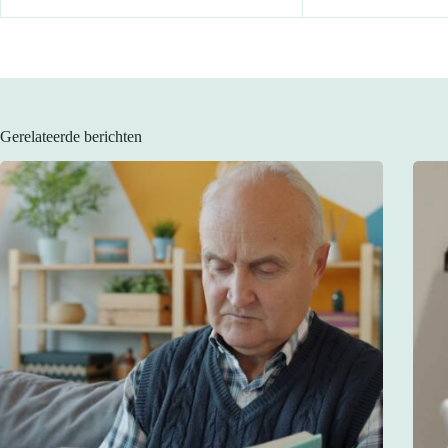
Gerelateerde berichten