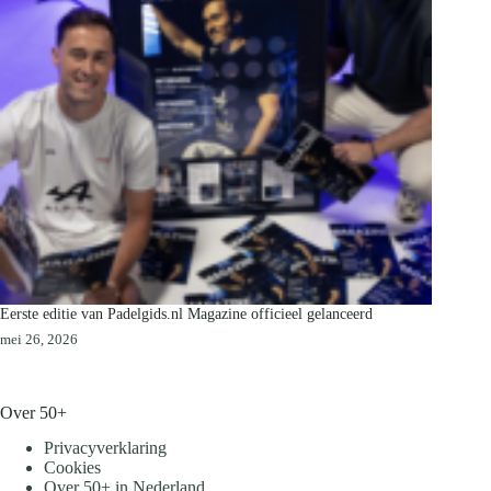
Eerste editie van Padelgids.nl Magazine officieel gelanceerd
mei 26, 2026
Over 50+
Privacyverklaring
Cookies
Over 50+ in Nederland