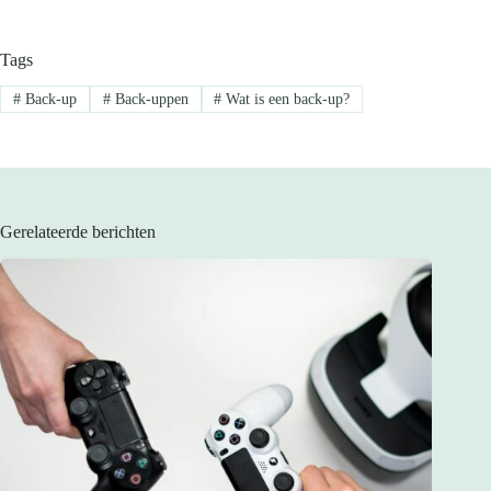
Tags
#
Back-up
#
Back-uppen
#
Wat is een back-up?
Gerelateerde berichten