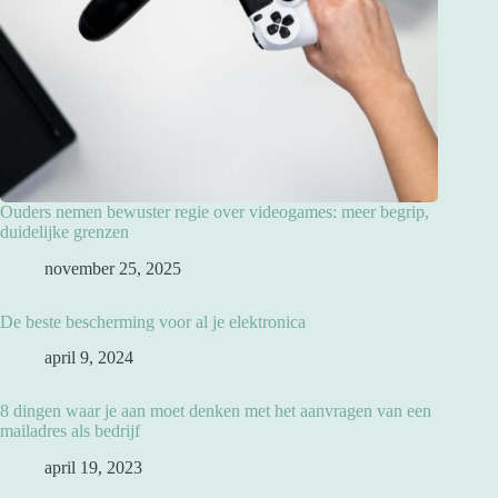
Ouders nemen bewuster regie over videogames: meer begrip,
duidelijke grenzen
november 25, 2025
De beste bescherming voor al je elektronica
april 9, 2024
8 dingen waar je aan moet denken met het aanvragen van een
mailadres als bedrijf
april 19, 2023