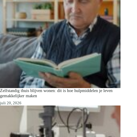
Zelfstandig thuis blijven wonen: dit is hoe hulpmiddelen je leven
gemakkelijker maken
juli 20, 2026