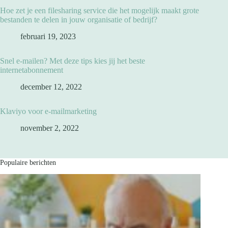
Hoe zet je een filesharing service die het mogelijk maakt grote
bestanden te delen in jouw organisatie of bedrijf?
februari 19, 2023
Snel e-mailen? Met deze tips kies jij het beste
internetabonnement
december 12, 2022
Klaviyo voor e-mailmarketing
november 2, 2022
Populaire berichten