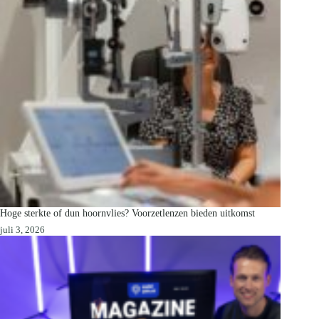
Hoge sterkte of dun hoornvlies? Voorzetlenzen bieden uitkomst
juli 3, 2026