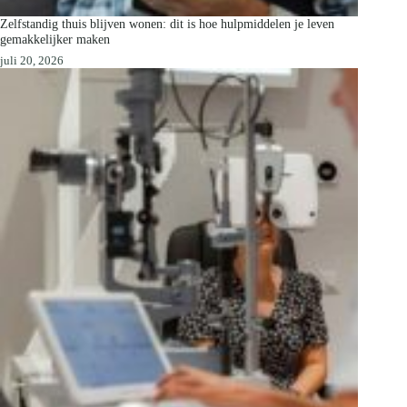
Zelfstandig thuis blijven wonen: dit is hoe hulpmiddelen je leven
gemakkelijker maken
juli 20, 2026