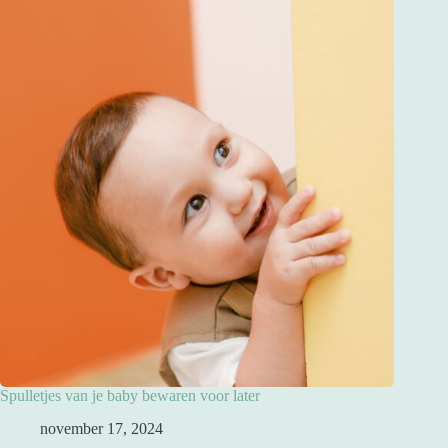
Spulletjes van je baby bewaren voor later
november 17, 2024