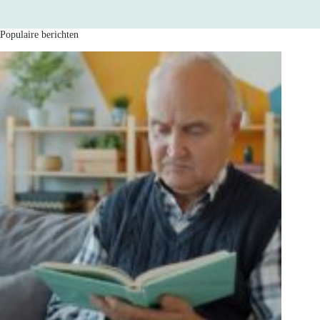
Populaire berichten