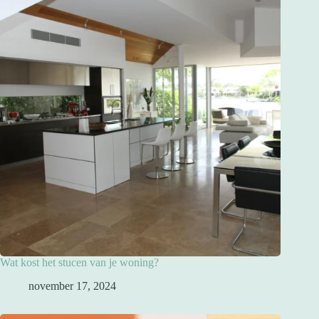
Wat kost het stucen van je woning?
november 17, 2024