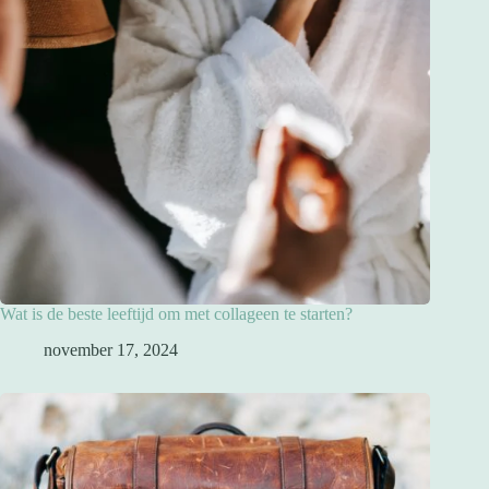
Wat is de beste leeftijd om met collageen te starten?
november 17, 2024