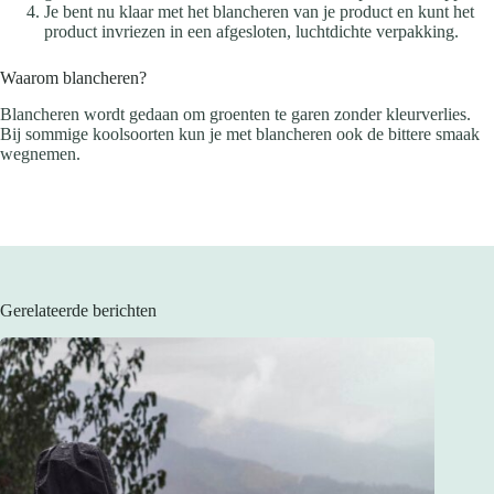
Je bent nu klaar met het blancheren van je product en kunt het
product invriezen in een afgesloten, luchtdichte verpakking.
Waarom blancheren?
Blancheren wordt gedaan om groenten te garen zonder kleurverlies.
Bij sommige koolsoorten kun je met blancheren ook de bittere smaak
wegnemen.
Gerelateerde berichten