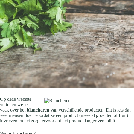
Op deze website
vertellen we je
vaak over het
blancheren
van verschillende producten. Dit is iets dat
veel mensen doen voordat ze een product (meestal groenten of fruit)
invriezen en het zorgt ervoor dat het product langer vers blijft.
Wat is blancheren?