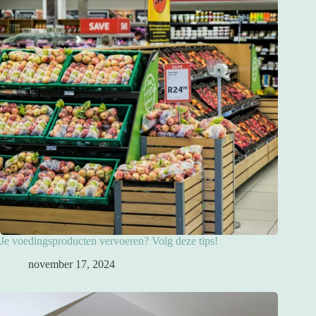
Je voedingsproducten vervoeren? Volg deze tips!
november 17, 2024