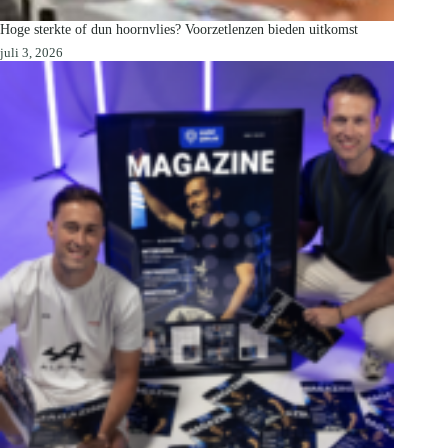
Hoge sterkte of dun hoornvlies? Voorzetlenzen bieden uitkomst
juli 3, 2026