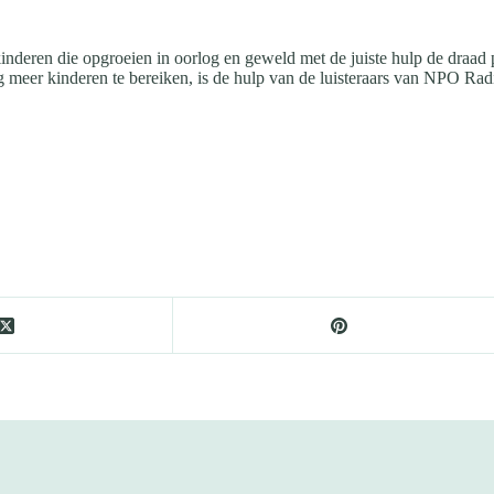
inderen die opgroeien in oorlog en geweld met de juiste hulp de draa
 meer kinderen te bereiken, is de hulp van de luisteraars van NPO Rad