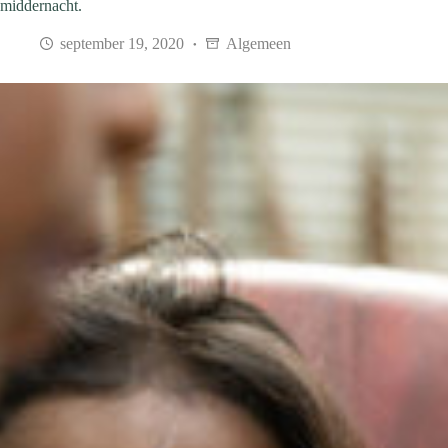
middernacht.
september 19, 2020
Algemeen