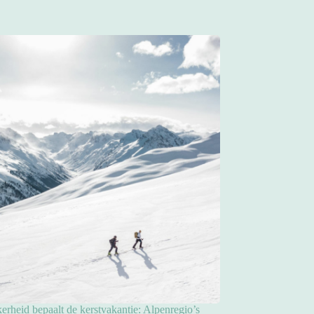
rheid bepaalt de kerstvakantie: Alpenregio’s