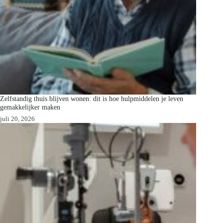
Zelfstandig thuis blijven wonen: dit is hoe hulpmiddelen je leven
gemakkelijker maken
juli 20, 2026