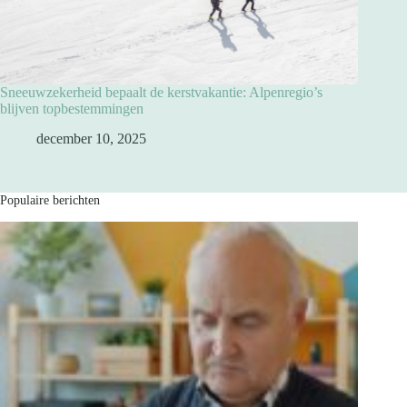
Sneeuwzekerheid bepaalt de kerstvakantie: Alpenregio’s
blijven topbestemmingen
december 10, 2025
Populaire berichten