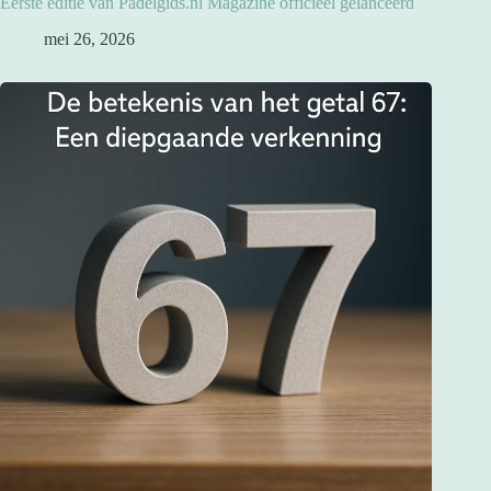
Eerste editie van Padelgids.nl Magazine officieel gelanceerd
mei 26, 2026