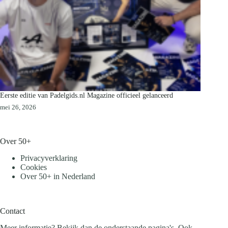
Eerste editie van Padelgids.nl Magazine officieel gelanceerd
mei 26, 2026
Over 50+
Privacyverklaring
Cookies
Over 50+ in Nederland
Contact
Meer informatie? Bekijk dan de onderstaande pagina's. Ook