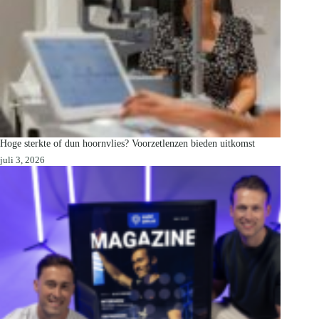
Hoge sterkte of dun hoornvlies? Voorzetlenzen bieden uitkomst
juli 3, 2026