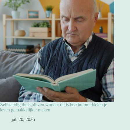
Zelfstandig thuis blijven wonen: dit is hoe hulpmiddelen je
leven gemakkelijker maken
juli 20, 2026