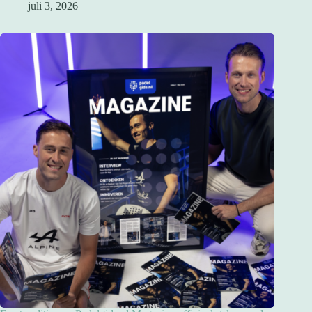
juli 3, 2026