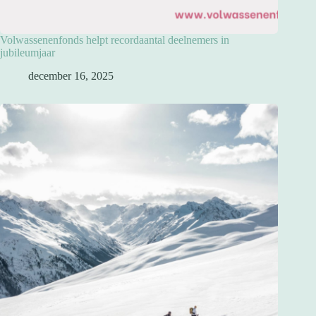
Volwassenenfonds helpt recordaantal deelnemers in
jubileumjaar
december 16, 2025