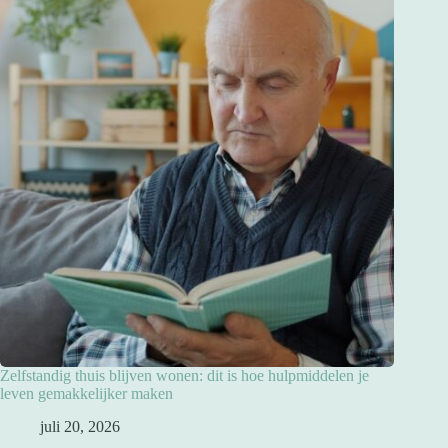
Zelfstandig thuis blijven wonen: dit is hoe hulpmiddelen je
leven gemakkelijker maken
juli 20, 2026