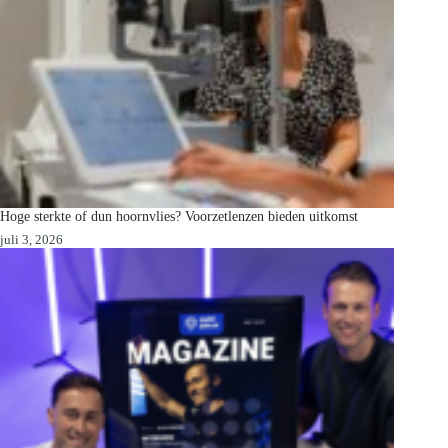
Hoge sterkte of dun hoornvlies? Voorzetlenzen bieden uitkomst
juli 3, 2026