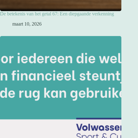
De betekenis van het getal 67: Een diepgaande verkenning
maart 10, 2026