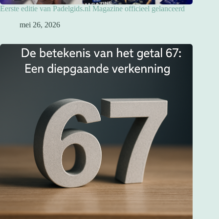
Eerste editie van Padelgids.nl Magazine officieel gelanceerd
mei 26, 2026