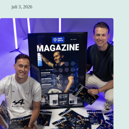
juli 3, 2026