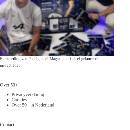
Eerste editie van Padelgids.nl Magazine officieel gelanceerd
mei 26, 2026
Over 50+
Privacyverklaring
Cookies
Over 50+ in Nederland
Contact