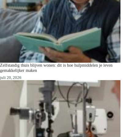
Zelfstandig thuis blijven wonen: dit is hoe hulpmiddelen je leven
gemakkelijker maken
juli 20, 2026