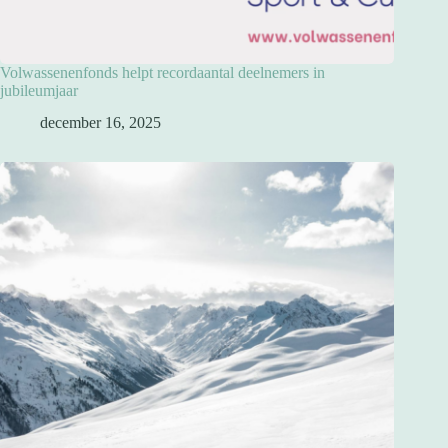
Volwassenenfonds helpt recordaantal deelnemers in
jubileumjaar
december 16, 2025