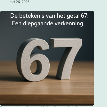
mei 26, 2026