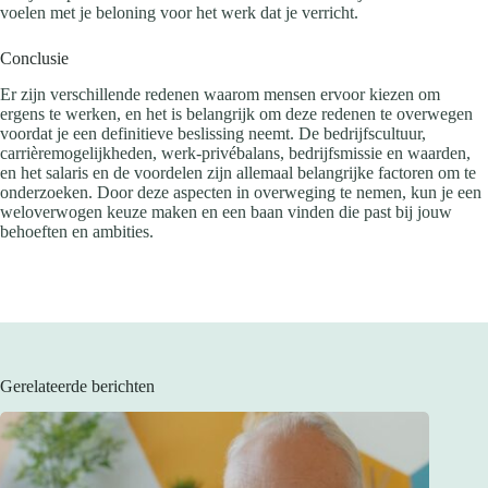
voelen met je beloning voor het werk dat je verricht.
Conclusie
Er zijn verschillende redenen waarom mensen ervoor kiezen om
ergens te werken, en het is belangrijk om deze redenen te overwegen
voordat je een definitieve beslissing neemt. De bedrijfscultuur,
carrièremogelijkheden, werk-privébalans, bedrijfsmissie en waarden,
en het salaris en de voordelen zijn allemaal belangrijke factoren om te
onderzoeken. Door deze aspecten in overweging te nemen, kun je een
weloverwogen keuze maken en een baan vinden die past bij jouw
behoeften en ambities.
Gerelateerde berichten