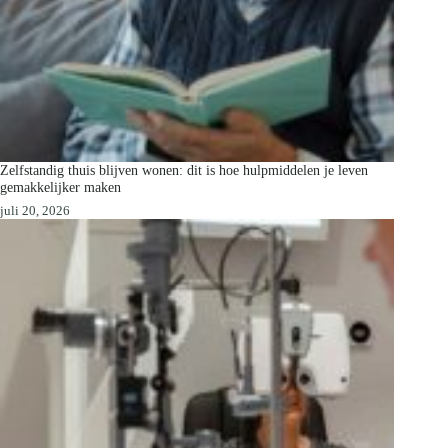
Zelfstandig thuis blijven wonen: dit is hoe hulpmiddelen je leven
gemakkelijker maken
juli 20, 2026