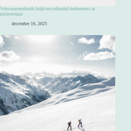
Volwassenenfonds helpt recordaantal deelnemers in
jubileumjaar
december 16, 2025