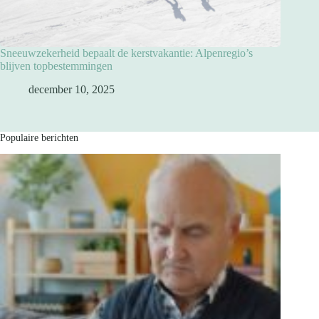
Sneeuwzekerheid bepaalt de kerstvakantie: Alpenregio’s
blijven topbestemmingen
december 10, 2025
Populaire berichten