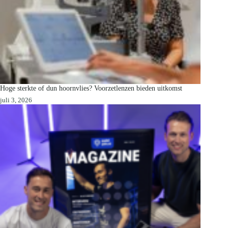
Hoge sterkte of dun hoornvlies? Voorzetlenzen bieden uitkomst
juli 3, 2026