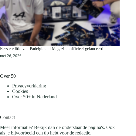
Eerste editie van Padelgids.nl Magazine officieel gelanceerd
mei 26, 2026
Over 50+
Privacyverklaring
Cookies
Over 50+ in Nederland
Contact
Meer informatie? Bekijk dan de onderstaande pagina's. Ook
als je bijvoorbeeld een tip hebt voor de redactie.