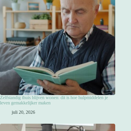
Zelfstandig thuis blijven wonen: dit is hoe hulpmiddelen je
leven gemakkelijker maken
juli 20, 2026