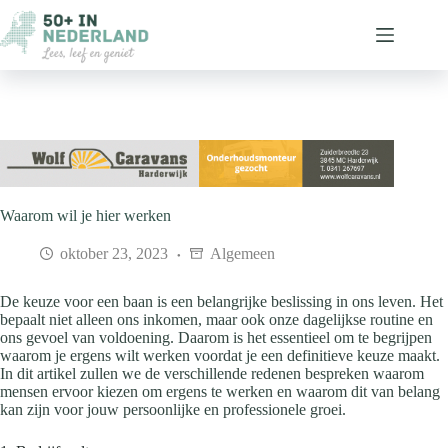
Ga
naar
de
inhoud
Waarom wil je hier werken
oktober 23, 2023
Algemeen
De keuze voor een baan is een belangrijke beslissing in ons leven. Het
bepaalt niet alleen ons inkomen, maar ook onze dagelijkse routine en
ons gevoel van voldoening. Daarom is het essentieel om te begrijpen
waarom je ergens wilt werken voordat je een definitieve keuze maakt.
In dit artikel zullen we de verschillende redenen bespreken waarom
mensen ervoor kiezen om ergens te werken en waarom dit van belang
kan zijn voor jouw persoonlijke en professionele groei.