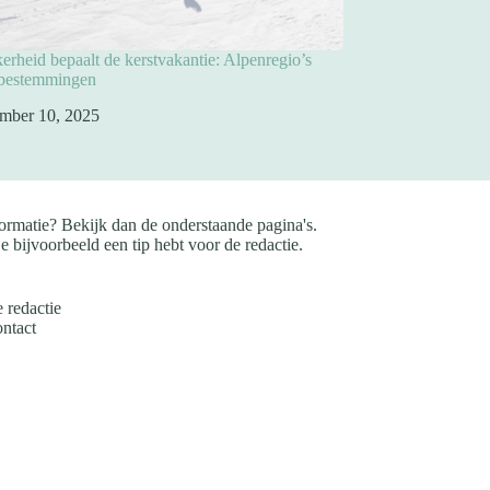
rheid bepaalt de kerstvakantie: Alpenregio’s
pbestemmingen
mber 10, 2025
ormatie? Bekijk dan de onderstaande pagina's.
e bijvoorbeeld een tip hebt voor de redactie.
 redactie
ntact