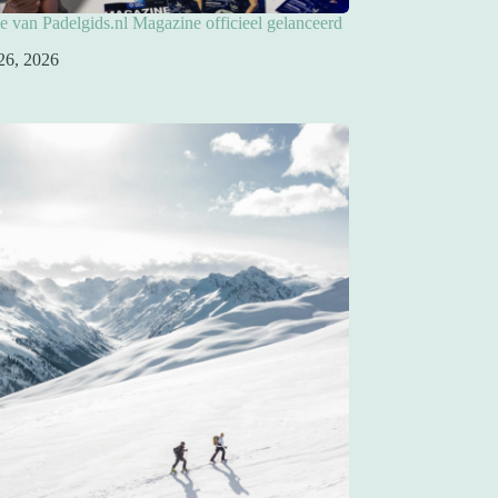
ie van Padelgids.nl Magazine officieel gelanceerd
26, 2026