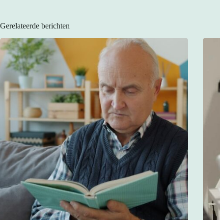
Gerelateerde berichten