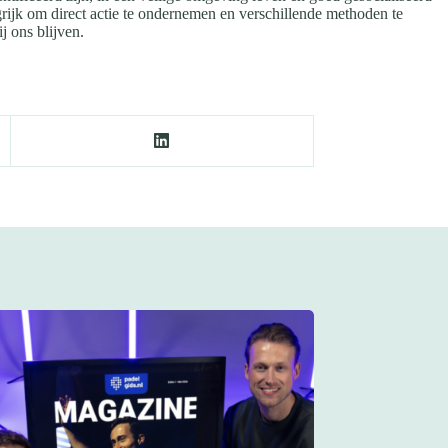
rijk om direct actie te ondernemen en verschillende methoden te
j ons blijven.