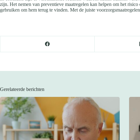
zijn. Het nemen van preventieve maatregelen kan helpen om het risico o
gebruiken om hem terug te vinden. Met de juiste voorzorgsmaatregelen e
Gerelateerde berichten