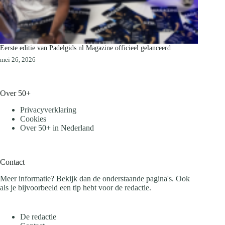
Eerste editie van Padelgids.nl Magazine officieel gelanceerd
mei 26, 2026
Over 50+
Privacyverklaring
Cookies
Over 50+ in Nederland
Contact
Meer informatie? Bekijk dan de onderstaande pagina's. Ook
als je bijvoorbeeld een tip hebt voor de redactie.
De redactie