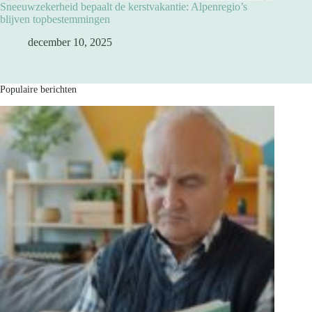
Sneeuwzekerheid bepaalt de kerstvakantie: Alpenregio’s
blijven topbestemmingen
december 10, 2025
Populaire berichten