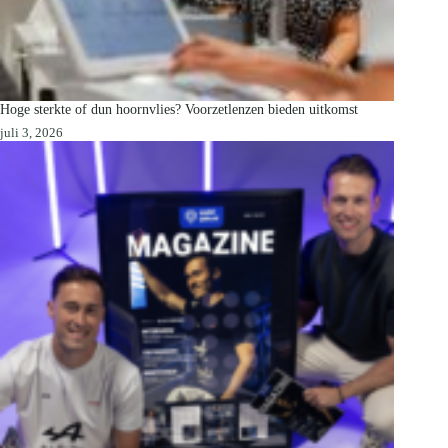
Hoge sterkte of dun hoornvlies? Voorzetlenzen bieden uitkomst
juli 3, 2026