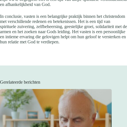
en afhankelijkheid van God.
In conclusie, vasten is een belangrijke praktijk binnen het christendom
met verschillende redenen en betekenissen. Het is een tijd van
spirituele zuivering, zelfbeheersing, geestelijke groei, solidariteit met de
armen en het zoeken naar Gods leiding. Het vasten is een persoonlijke
en intieme ervaring die gelovigen helpt om hun geloof te versterken en
hun relatie met God te verdiepen.
Gerelateerde berichten