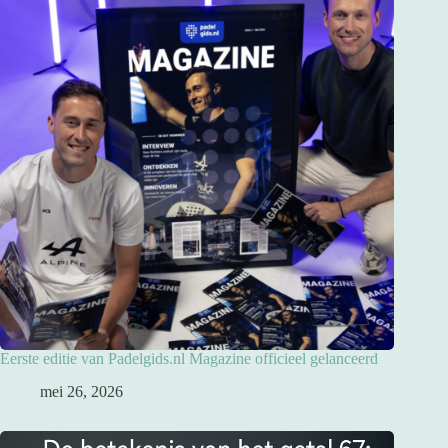
Eerste editie van Padelgids.nl Magazine officieel gelanceerd
mei 26, 2026