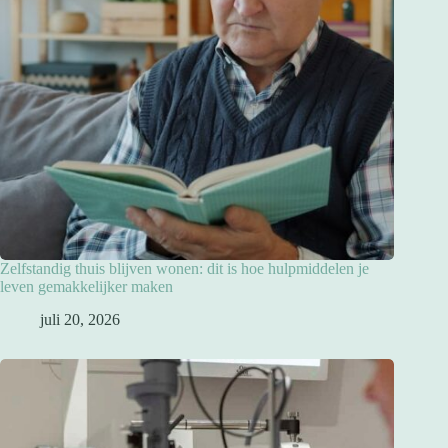
Zelfstandig thuis blijven wonen: dit is hoe hulpmiddelen je
leven gemakkelijker maken
juli 20, 2026