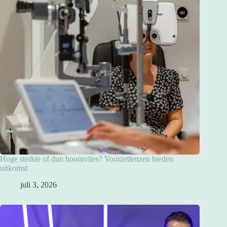
Hoge sterkte of dun hoornvlies? Voorzetlenzen bieden
uitkomst
juli 3, 2026