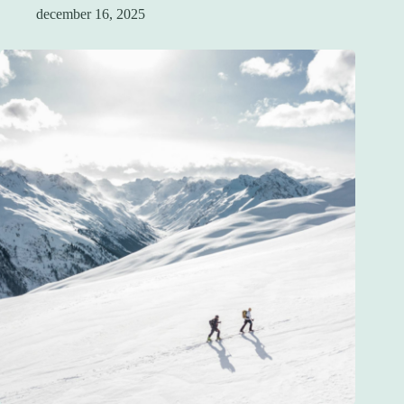
december 16, 2025