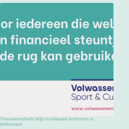
Volwassenenfonds helpt recordaantal deelnemers in
jubileumjaar