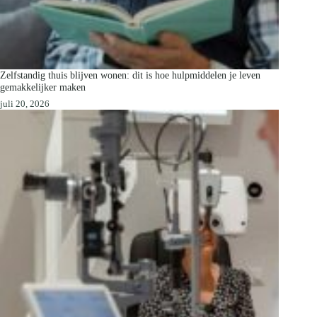
Zelfstandig thuis blijven wonen: dit is hoe hulpmiddelen je leven
gemakkelijker maken
juli 20, 2026