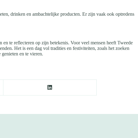
n, drinken en ambachtelijke producten. Er zijn vaak ook optredens
en en te reflecteren op zijn betekenis. Voor veel mensen heeft Tweede
den. Het is een dag vol tradities en festiviteiten, zoals het zoeken
 genieten en te vieren.