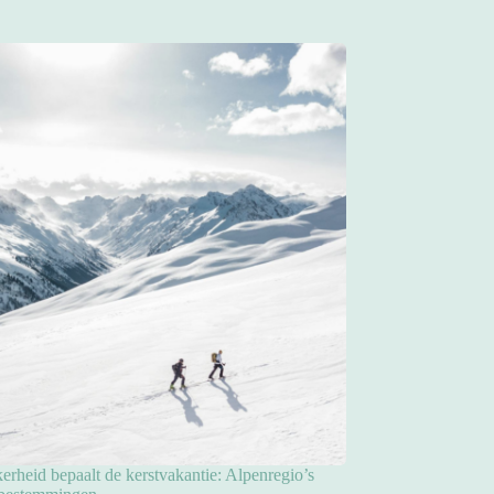
rheid bepaalt de kerstvakantie: Alpenregio’s