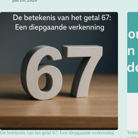
De betekenis van het getal 67: Een diepgaande verkenning
Volwa