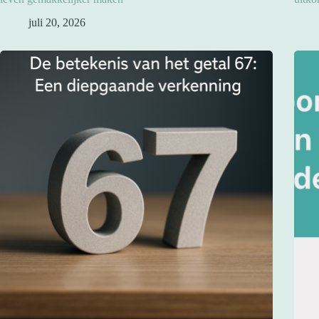
juli 20, 2026