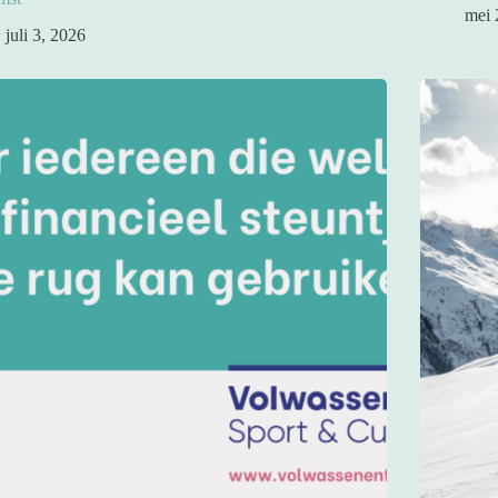
mei 
juli 3, 2026