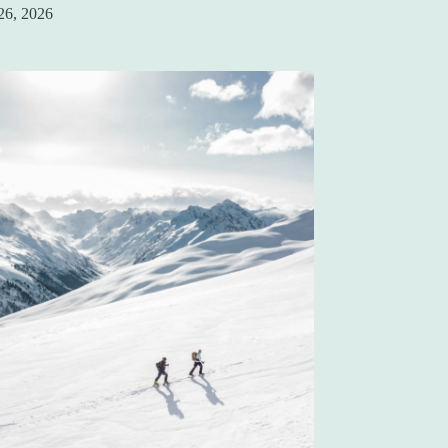
26, 2026