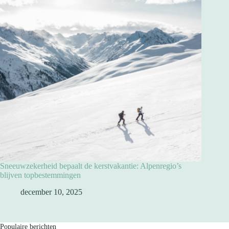
Sneeuwzekerheid bepaalt de kerstvakantie: Alpenregio’s
blijven topbestemmingen
december 10, 2025
Populaire berichten