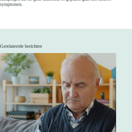
symptomen.
Gerelateerde berichten