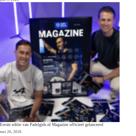
Eerste editie van Padelgids.nl Magazine officieel gelanceerd
mei 26, 2026