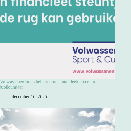
Volwassenenfonds helpt recordaantal deelnemers in
jubileumjaar
december 16, 2025