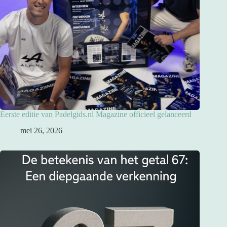
Eerste editie van Padelgids.nl Magazine officieel gelanceerd
mei 26, 2026