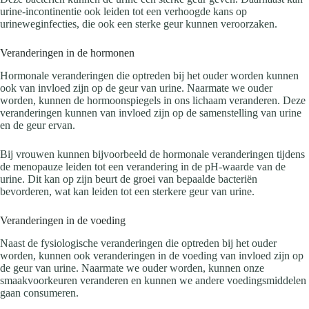
urine-incontinentie ook leiden tot een verhoogde kans op
urineweginfecties, die ook een sterke geur kunnen veroorzaken.
Veranderingen in de hormonen
Hormonale veranderingen die optreden bij het ouder worden kunnen
ook van invloed zijn op de geur van urine. Naarmate we ouder
worden, kunnen de hormoonspiegels in ons lichaam veranderen. Deze
veranderingen kunnen van invloed zijn op de samenstelling van urine
en de geur ervan.
Bij vrouwen kunnen bijvoorbeeld de hormonale veranderingen tijdens
de menopauze leiden tot een verandering in de pH-waarde van de
urine. Dit kan op zijn beurt de groei van bepaalde bacteriën
bevorderen, wat kan leiden tot een sterkere geur van urine.
Veranderingen in de voeding
Naast de fysiologische veranderingen die optreden bij het ouder
worden, kunnen ook veranderingen in de voeding van invloed zijn op
de geur van urine. Naarmate we ouder worden, kunnen onze
smaakvoorkeuren veranderen en kunnen we andere voedingsmiddelen
gaan consumeren.