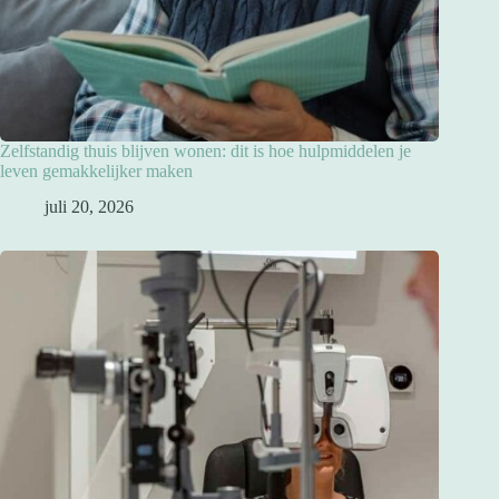
Zelfstandig thuis blijven wonen: dit is hoe hulpmiddelen je
leven gemakkelijker maken
juli 20, 2026