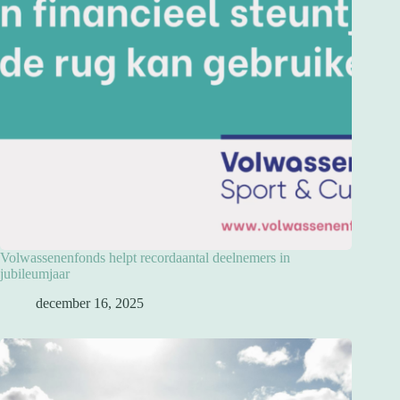
Volwassenenfonds helpt recordaantal deelnemers in
jubileumjaar
december 16, 2025