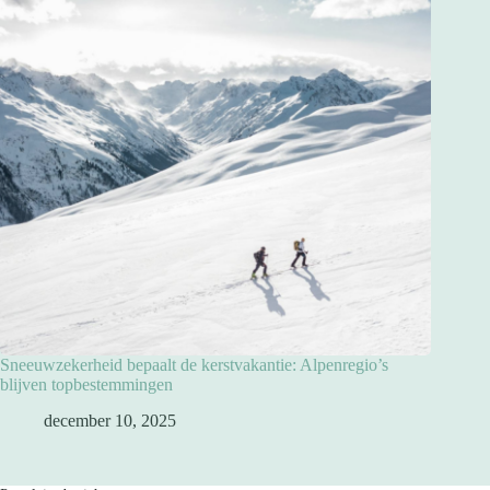
Sneeuwzekerheid bepaalt de kerstvakantie: Alpenregio’s
blijven topbestemmingen
december 10, 2025