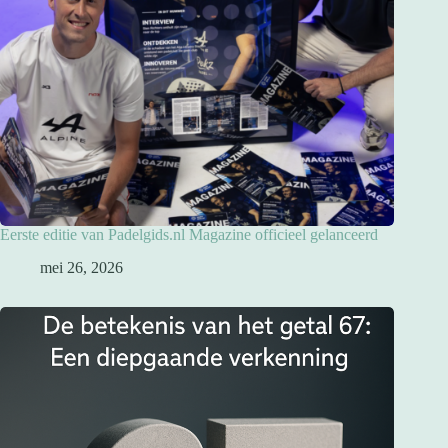
Eerste editie van Padelgids.nl Magazine officieel gelanceerd
mei 26, 2026