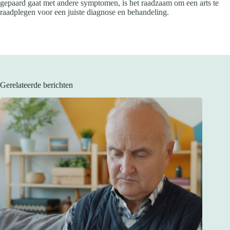
gepaard gaat met andere symptomen, is het raadzaam om een arts te
raadplegen voor een juiste diagnose en behandeling.
Gerelateerde berichten