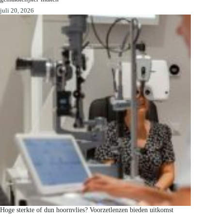
juli 20, 2026
Hoge sterkte of dun hoornvlies? Voorzetlenzen bieden uitkomst