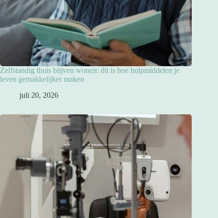
Zelfstandig thuis blijven wonen: dit is hoe hulpmiddelen je
leven gemakkelijker maken
juli 20, 2026