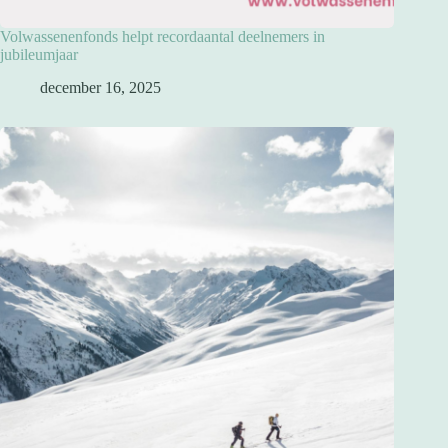
Volwassenenfonds helpt recordaantal deelnemers in
jubileumjaar
december 16, 2025