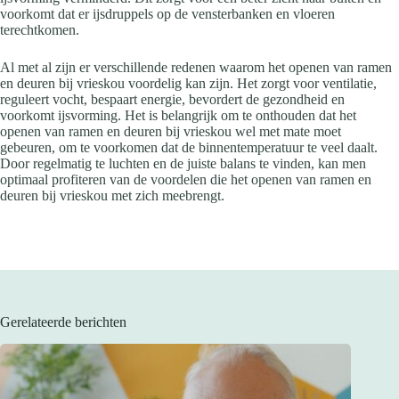
voorkomt dat er ijsdruppels op de vensterbanken en vloeren
terechtkomen.
Al met al zijn er verschillende redenen waarom het openen van ramen
en deuren bij vrieskou voordelig kan zijn. Het zorgt voor ventilatie,
reguleert vocht, bespaart energie, bevordert de gezondheid en
voorkomt ijsvorming. Het is belangrijk om te onthouden dat het
openen van ramen en deuren bij vrieskou wel met mate moet
gebeuren, om te voorkomen dat de binnentemperatuur te veel daalt.
Door regelmatig te luchten en de juiste balans te vinden, kan men
optimaal profiteren van de voordelen die het openen van ramen en
deuren bij vrieskou met zich meebrengt.
Gerelateerde berichten