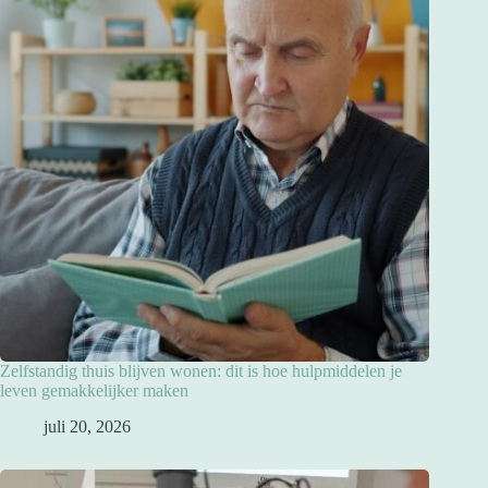
Zelfstandig thuis blijven wonen: dit is hoe hulpmiddelen je
leven gemakkelijker maken
juli 20, 2026