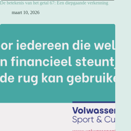
De betekenis van het getal 67: Een diepgaande verkenning
maart 10, 2026