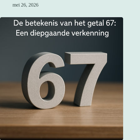
mei 26, 2026