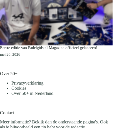
Eerste editie van Padelgids.nl Magazine officieel gelanceerd
mei 26, 2026
Over 50+
Privacyverklaring
Cookies
Over 50+ in Nederland
Contact
Meer informatie? Bekijk dan de onderstaande pagina's. Ook
als je bijvoorbeeld een tip hebt voor de redactie.