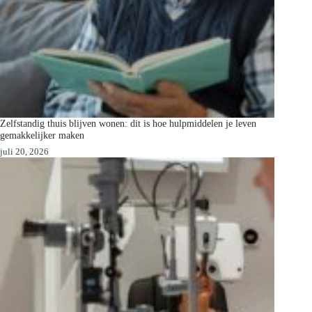
Zelfstandig thuis blijven wonen: dit is hoe hulpmiddelen je leven
gemakkelijker maken
juli 20, 2026