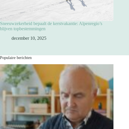
Sneeuwzekerheid bepaalt de kerstvakantie: Alpenregio’s
blijven topbestemmingen
december 10, 2025
Populaire berichten