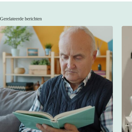
Gerelateerde berichten