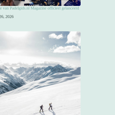
ie van Padelgids.nl Magazine officieel gelanceerd
26, 2026