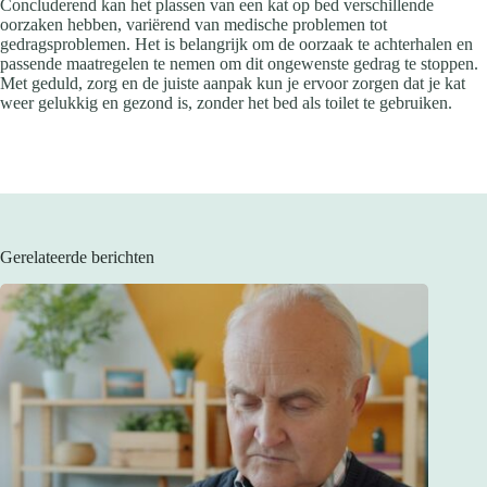
Concluderend kan het plassen van een kat op bed verschillende
oorzaken hebben, variërend van medische problemen tot
gedragsproblemen. Het is belangrijk om de oorzaak te achterhalen en
passende maatregelen te nemen om dit ongewenste gedrag te stoppen.
Met geduld, zorg en de juiste aanpak kun je ervoor zorgen dat je kat
weer gelukkig en gezond is, zonder het bed als toilet te gebruiken.
Gerelateerde berichten