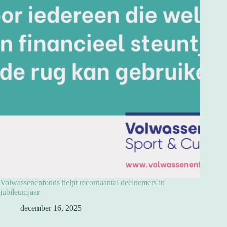
Volwassenenfonds helpt recordaantal deelnemers in
jubileumjaar
december 16, 2025