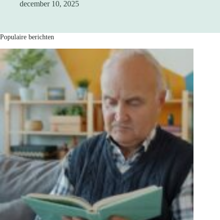
december 10, 2025
Populaire berichten