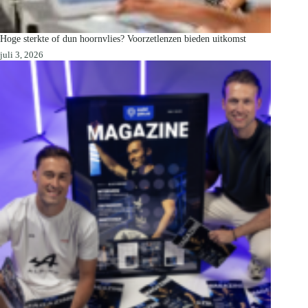
Hoge sterkte of dun hoornvlies? Voorzetlenzen bieden uitkomst
juli 3, 2026