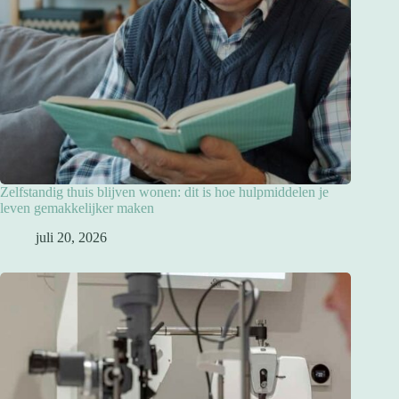
Zelfstandig thuis blijven wonen: dit is hoe hulpmiddelen je
leven gemakkelijker maken
juli 20, 2026