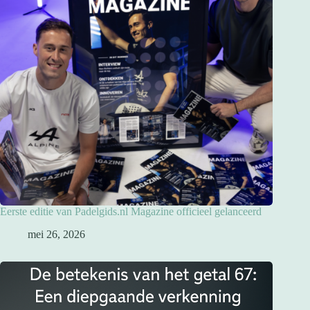
Eerste editie van Padelgids.nl Magazine officieel gelanceerd
mei 26, 2026