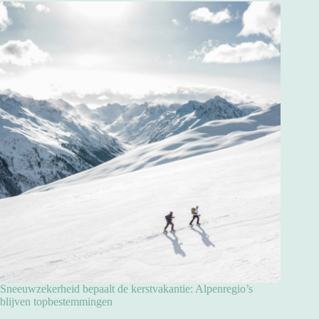
Sneeuwzekerheid bepaalt de kerstvakantie: Alpenregio’s
blijven topbestemmingen