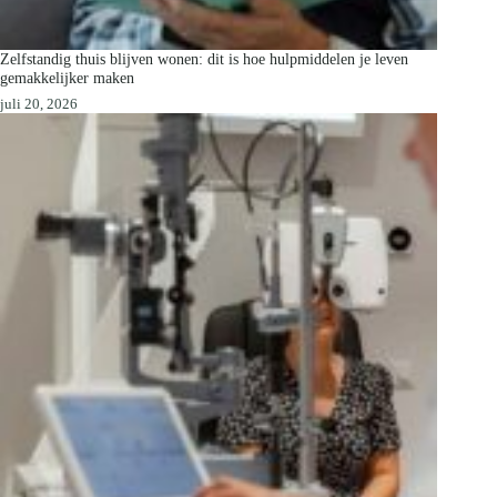
Zelfstandig thuis blijven wonen: dit is hoe hulpmiddelen je leven
gemakkelijker maken
juli 20, 2026