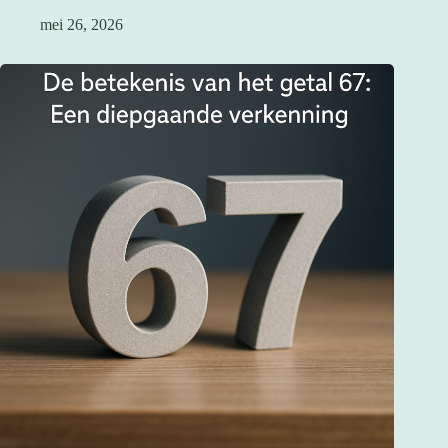
mei 26, 2026