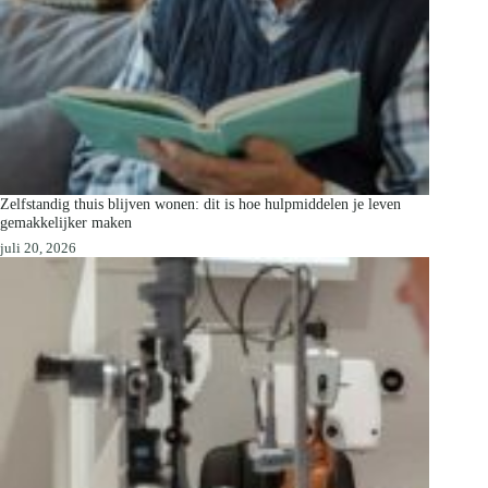
Zelfstandig thuis blijven wonen: dit is hoe hulpmiddelen je leven
gemakkelijker maken
juli 20, 2026