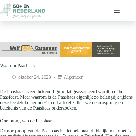
Ga
naar
de
inhoud
Waarom Paashaas
oktober 24, 2023
Algemeen
De Paashaas is een bekend figuur dat geassocieerd wordt met het
Paasfeest. Maar waarom is de Paashaas eigenlijk zo belangrijk tijdens
deze feestelijke periode? In dit artikel zullen we de oorsprong en
betekenis van de Paashaas onderzoeken.
Oorsprong van de Paashaas
De oorsprong van de Paashaas is niet helemaal duidelijk, maar het is