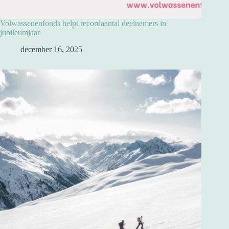
Volwassenenfonds helpt recordaantal deelnemers in
jubileumjaar
december 16, 2025