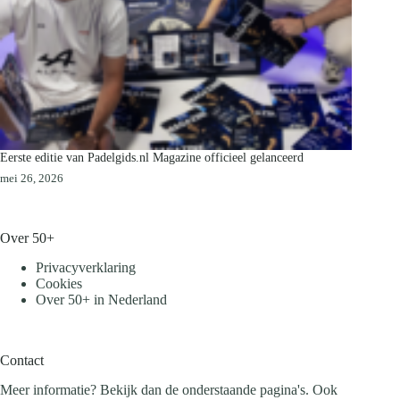
Eerste editie van Padelgids.nl Magazine officieel gelanceerd
mei 26, 2026
Over 50+
Privacyverklaring
Cookies
Over 50+ in Nederland
Contact
Meer informatie? Bekijk dan de onderstaande pagina's. Ook