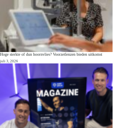
Hoge sterkte of dun hoornvlies? Voorzetlenzen bieden uitkomst
juli 3, 2026