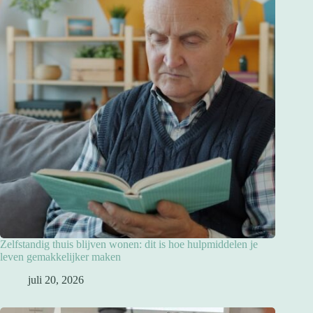
Zelfstandig thuis blijven wonen: dit is hoe hulpmiddelen je
leven gemakkelijker maken
juli 20, 2026