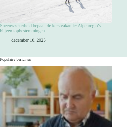
Sneeuwzekerheid bepaalt de kerstvakantie: Alpenregio’s
blijven topbestemmingen
december 10, 2025
Populaire berichten