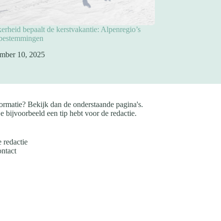
rheid bepaalt de kerstvakantie: Alpenregio’s
pbestemmingen
mber 10, 2025
ormatie? Bekijk dan de onderstaande pagina's.
e bijvoorbeeld een tip hebt voor de redactie.
 redactie
ntact