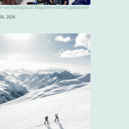
ie van Padelgids.nl Magazine officieel gelanceerd
26, 2026