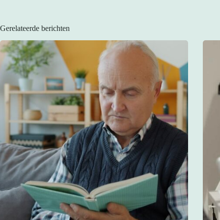
Gerelateerde berichten