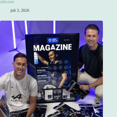
uitkomst
juli 3, 2026