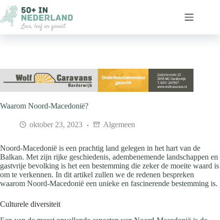
Ga
naar
de
inhoud
Waarom Noord-Macedonië?
oktober 23, 2023
Algemeen
Noord-Macedonië is een prachtig land gelegen in het hart van de
Balkan. Met zijn rijke geschiedenis, adembenemende landschappen en
gastvrije bevolking is het een bestemming die zeker de moeite waard is
om te verkennen. In dit artikel zullen we de redenen bespreken
waarom Noord-Macedonië een unieke en fascinerende bestemming is.
Culturele diversiteit