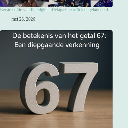
Eerste editie van Padelgids.nl Magazine officieel gelanceerd
mei 26, 2026