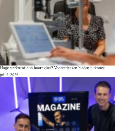
Hoge sterkte of dun hoornvlies? Voorzetlenzen bieden uitkomst
juli 3, 2026