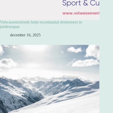
Volwassenenfonds helpt recordaantal deelnemers in
jubileumjaar
december 16, 2025