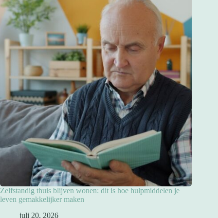
Zelfstandig thuis blijven wonen: dit is hoe hulpmiddelen je
leven gemakkelijker maken
juli 20, 2026