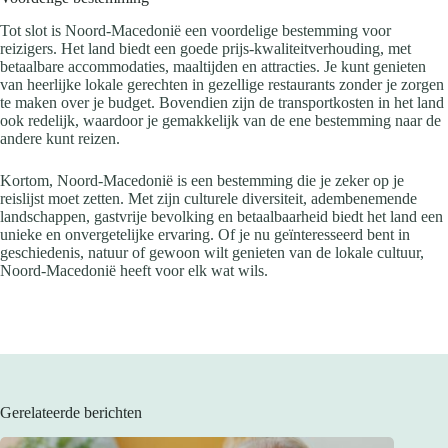
Tot slot is Noord-Macedonië een voordelige bestemming voor
reizigers. Het land biedt een goede prijs-kwaliteitverhouding, met
betaalbare accommodaties, maaltijden en attracties. Je kunt genieten
van heerlijke lokale gerechten in gezellige restaurants zonder je zorgen
te maken over je budget. Bovendien zijn de transportkosten in het land
ook redelijk, waardoor je gemakkelijk van de ene bestemming naar de
andere kunt reizen.
Kortom, Noord-Macedonië is een bestemming die je zeker op je
reislijst moet zetten. Met zijn culturele diversiteit, adembenemende
landschappen, gastvrije bevolking en betaalbaarheid biedt het land een
unieke en onvergetelijke ervaring. Of je nu geïnteresseerd bent in
geschiedenis, natuur of gewoon wilt genieten van de lokale cultuur,
Noord-Macedonië heeft voor elk wat wils.
Gerelateerde berichten