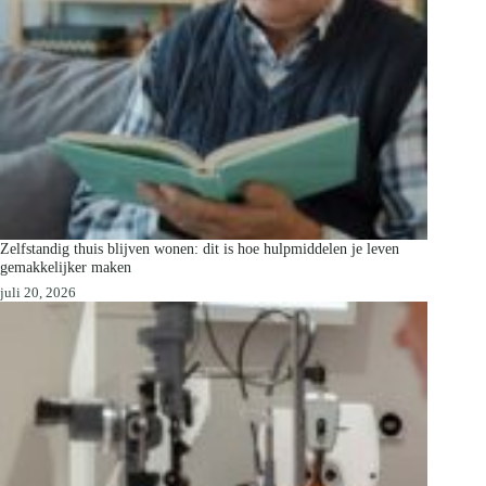
Zelfstandig thuis blijven wonen: dit is hoe hulpmiddelen je leven
gemakkelijker maken
juli 20, 2026