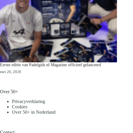
Eerste editie van Padelgids.nl Magazine officieel gelanceerd
mei 26, 2026
Over 50+
Privacyverklaring
Cookies
Over 50+ in Nederland
Contact