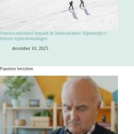
Sneeuwzekerheid bepaalt de kerstvakantie: Alpenregio’s
blijven topbestemmingen
december 10, 2025
Populaire berichten