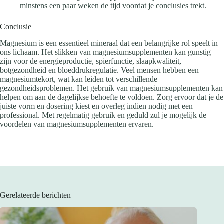
minstens een paar weken de tijd voordat je conclusies trekt.
Conclusie
Magnesium is een essentieel mineraal dat een belangrijke rol speelt in
ons lichaam. Het slikken van magnesiumsupplementen kan gunstig
zijn voor de energieproductie, spierfunctie, slaapkwaliteit,
botgezondheid en bloeddrukregulatie. Veel mensen hebben een
magnesiumtekort, wat kan leiden tot verschillende
gezondheidsproblemen. Het gebruik van magnesiumsupplementen kan
helpen om aan de dagelijkse behoefte te voldoen. Zorg ervoor dat je de
juiste vorm en dosering kiest en overleg indien nodig met een
professional. Met regelmatig gebruik en geduld zul je mogelijk de
voordelen van magnesiumsupplementen ervaren.
Gerelateerde berichten