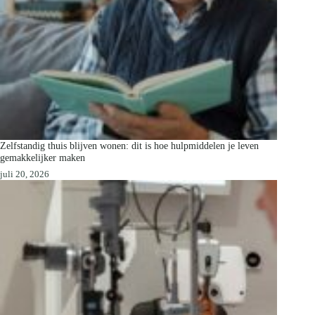
Zelfstandig thuis blijven wonen: dit is hoe hulpmiddelen je leven
gemakkelijker maken
juli 20, 2026