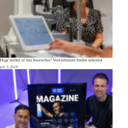
Hoge sterkte of dun hoornvlies? Voorzetlenzen bieden uitkomst
juli 3, 2026