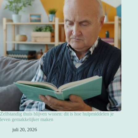
Zelfstandig thuis blijven wonen: dit is hoe hulpmiddelen je
leven gemakkelijker maken
juli 20, 2026