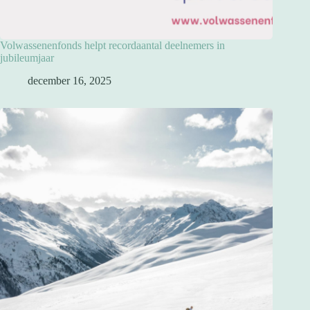
Volwassenenfonds helpt recordaantal deelnemers in
jubileumjaar
december 16, 2025