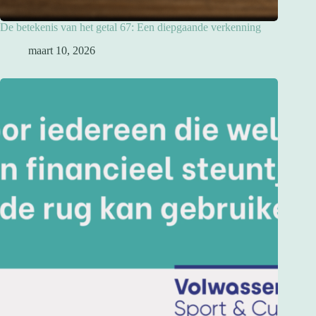
De betekenis van het getal 67: Een diepgaande verkenning
maart 10, 2026