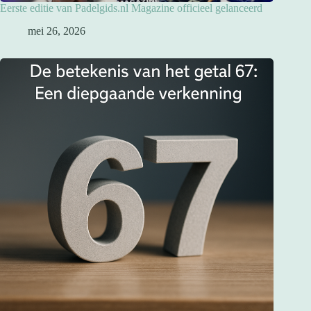
Eerste editie van Padelgids.nl Magazine officieel gelanceerd
mei 26, 2026