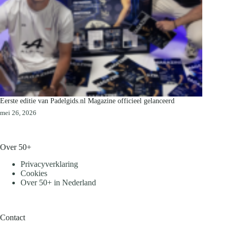
Eerste editie van Padelgids.nl Magazine officieel gelanceerd
mei 26, 2026
Over 50+
Privacyverklaring
Cookies
Over 50+ in Nederland
Contact