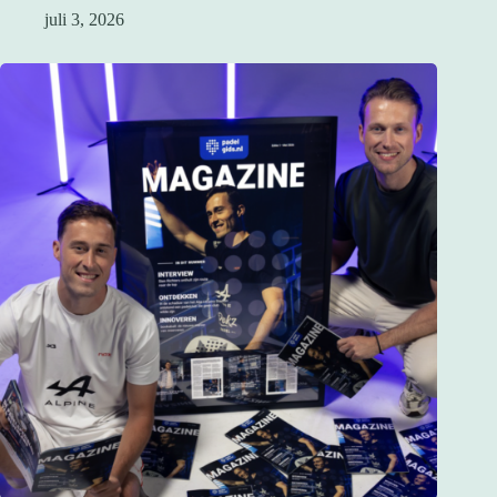
juli 3, 2026