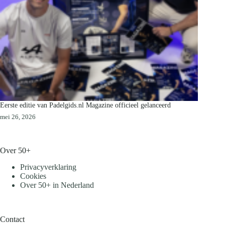
Eerste editie van Padelgids.nl Magazine officieel gelanceerd
mei 26, 2026
Over 50+
Privacyverklaring
Cookies
Over 50+ in Nederland
Contact