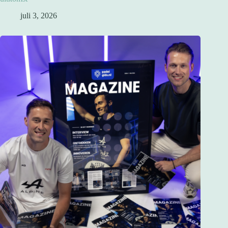
juli 3, 2026