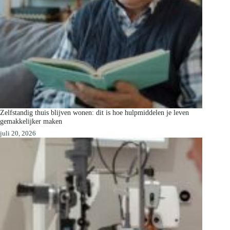
Zelfstandig thuis blijven wonen: dit is hoe hulpmiddelen je leven
gemakkelijker maken
juli 20, 2026