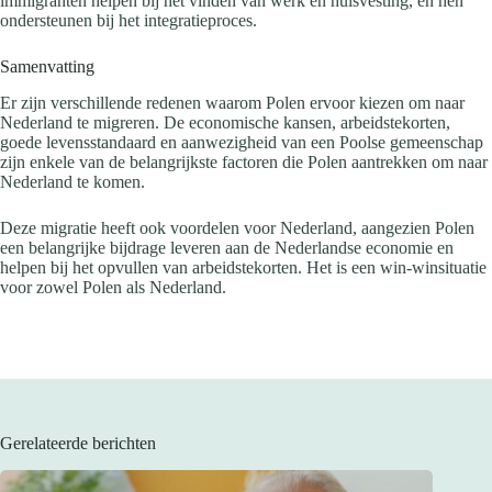
immigranten helpen bij het vinden van werk en huisvesting, en hen
ondersteunen bij het integratieproces.
Samenvatting
Er zijn verschillende redenen waarom Polen ervoor kiezen om naar
Nederland te migreren. De economische kansen, arbeidstekorten,
goede levensstandaard en aanwezigheid van een Poolse gemeenschap
zijn enkele van de belangrijkste factoren die Polen aantrekken om naar
Nederland te komen.
Deze migratie heeft ook voordelen voor Nederland, aangezien Polen
een belangrijke bijdrage leveren aan de Nederlandse economie en
helpen bij het opvullen van arbeidstekorten. Het is een win-winsituatie
voor zowel Polen als Nederland.
Gerelateerde berichten