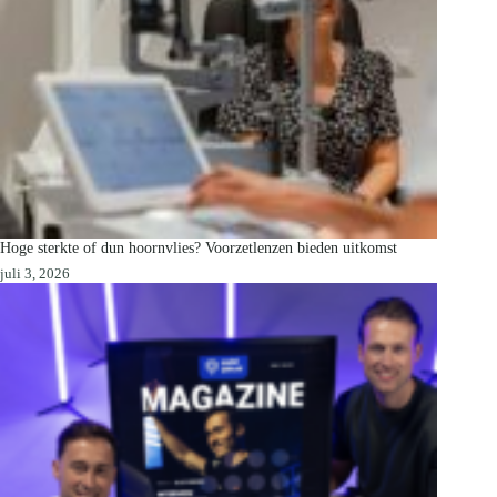
Hoge sterkte of dun hoornvlies? Voorzetlenzen bieden uitkomst
juli 3, 2026