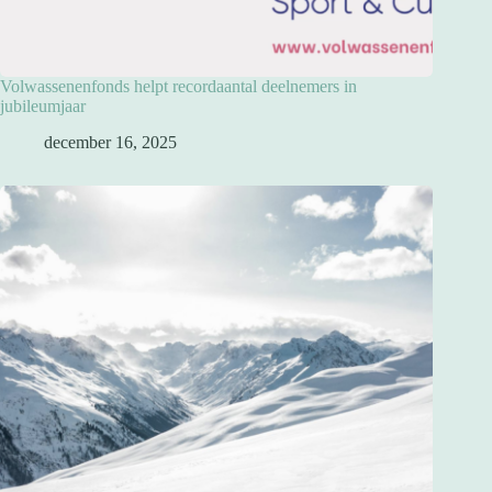
Volwassenenfonds helpt recordaantal deelnemers in
jubileumjaar
december 16, 2025