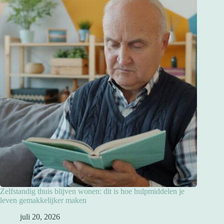
Zelfstandig thuis blijven wonen: dit is hoe hulpmiddelen je
leven gemakkelijker maken
juli 20, 2026