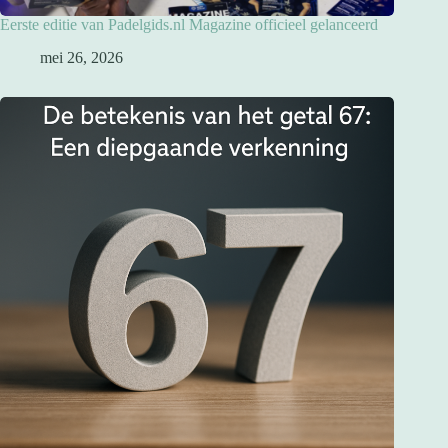
Eerste editie van Padelgids.nl Magazine officieel gelanceerd
mei 26, 2026