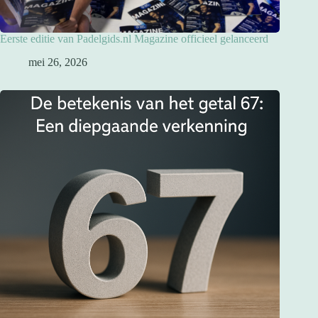
Eerste editie van Padelgids.nl Magazine officieel gelanceerd
mei 26, 2026