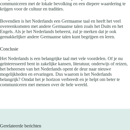
communiceren met de lokale bevolking en een diepere waardering te
krijgen voor de cultuur en tradities.
Bovendien is het Nederlands een Germaanse taal en heeft het veel
overeenkomsten met andere Germaanse talen zoals het Duits en het
Engels. Als je het Nederlands beheerst, zul je merken dat je ook
gemakkelijker andere Germaanse talen kunt begrijpen en leren.
Conclusie
Het Nederlands is een belangrijke taal met vele voordelen. Of je nu
geïnteresseerd bent in zakelijke kansen, literatuur, onderwijs of reizen,
het beheersen van het Nederlands opent de deur naar nieuwe
mogelijkheden en ervaringen. Dus waarom is het Nederlands
belangrijk? Omdat het je horizon verbreedt en je helpt om beter te
communiceren met mensen over de hele wereld.
Gerelateerde berichten