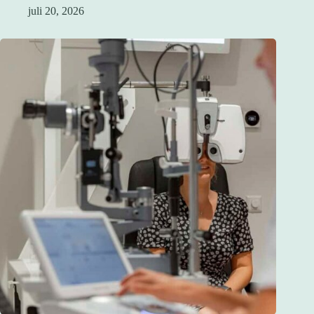
juli 20, 2026