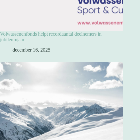
Volwassenenfonds helpt recordaantal deelnemers in
jubileumjaar
december 16, 2025