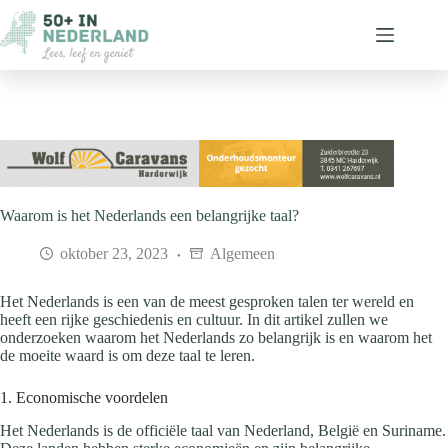
Ga
naar
de
inhoud
Waarom is het Nederlands een belangrijke taal?
oktober 23, 2023
Algemeen
Het Nederlands is een van de meest gesproken talen ter wereld en
heeft een rijke geschiedenis en cultuur. In dit artikel zullen we
onderzoeken waarom het Nederlands zo belangrijk is en waarom het
de moeite waard is om deze taal te leren.
1. Economische voordelen
Het Nederlands is de officiële taal van Nederland, België en Suriname.