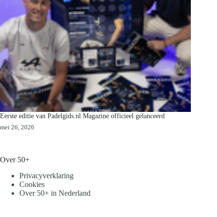
Eerste editie van Padelgids.nl Magazine officieel gelanceerd
mei 26, 2026
Over 50+
Privacyverklaring
Cookies
Over 50+ in Nederland