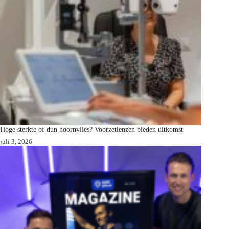
Hoge sterkte of dun hoornvlies? Voorzetlenzen bieden uitkomst
juli 3, 2026