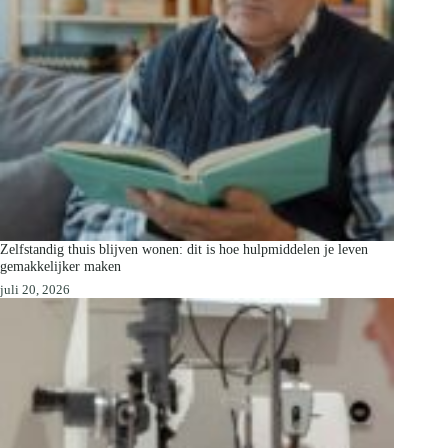
Zelfstandig thuis blijven wonen: dit is hoe hulpmiddelen je leven
gemakkelijker maken
juli 20, 2026