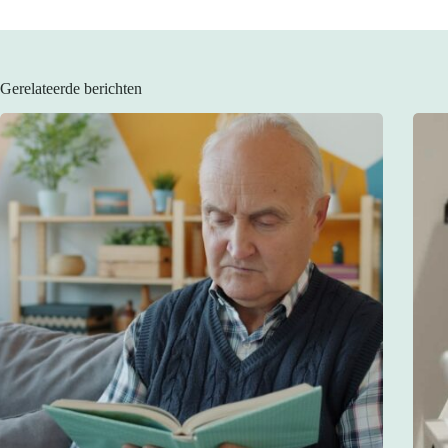
Gerelateerde berichten