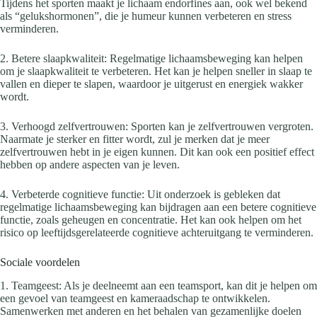
Tijdens het sporten maakt je lichaam endorfines aan, ook wel bekend
als “gelukshormonen”, die je humeur kunnen verbeteren en stress
verminderen.
2. Betere slaapkwaliteit: Regelmatige lichaamsbeweging kan helpen
om je slaapkwaliteit te verbeteren. Het kan je helpen sneller in slaap te
vallen en dieper te slapen, waardoor je uitgerust en energiek wakker
wordt.
3. Verhoogd zelfvertrouwen: Sporten kan je zelfvertrouwen vergroten.
Naarmate je sterker en fitter wordt, zul je merken dat je meer
zelfvertrouwen hebt in je eigen kunnen. Dit kan ook een positief effect
hebben op andere aspecten van je leven.
4. Verbeterde cognitieve functie: Uit onderzoek is gebleken dat
regelmatige lichaamsbeweging kan bijdragen aan een betere cognitieve
functie, zoals geheugen en concentratie. Het kan ook helpen om het
risico op leeftijdsgerelateerde cognitieve achteruitgang te verminderen.
Sociale voordelen
1. Teamgeest: Als je deelneemt aan een teamsport, kan dit je helpen om
een gevoel van teamgeest en kameraadschap te ontwikkelen.
Samenwerken met anderen en het behalen van gezamenlijke doelen