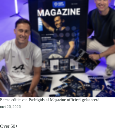
Eerste editie van Padelgids.nl Magazine officieel gelanceerd
mei 26, 2026
Over 50+