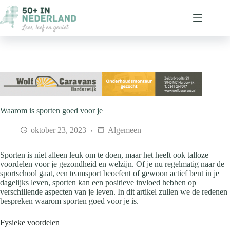
Ga
naar
de
inhoud
Waarom is sporten goed voor je
oktober 23, 2023
Algemeen
Sporten is niet alleen leuk om te doen, maar het heeft ook talloze
voordelen voor je gezondheid en welzijn. Of je nu regelmatig naar de
sportschool gaat, een teamsport beoefent of gewoon actief bent in je
dagelijks leven, sporten kan een positieve invloed hebben op
verschillende aspecten van je leven. In dit artikel zullen we de redenen
bespreken waarom sporten goed voor je is.
Fysieke voordelen