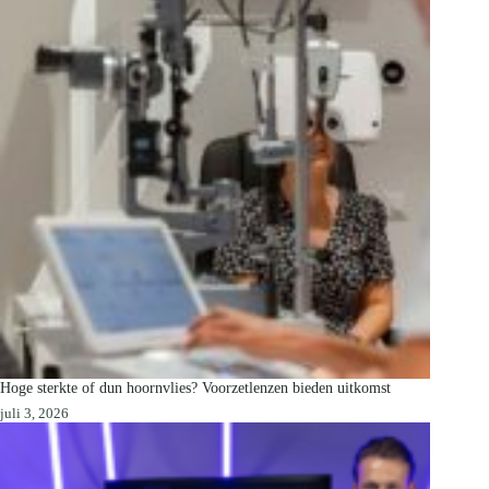
Hoge sterkte of dun hoornvlies? Voorzetlenzen bieden uitkomst
juli 3, 2026