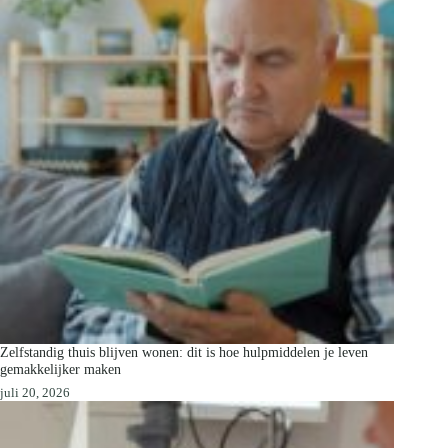
Zelfstandig thuis blijven wonen: dit is hoe hulpmiddelen je leven
gemakkelijker maken
juli 20, 2026