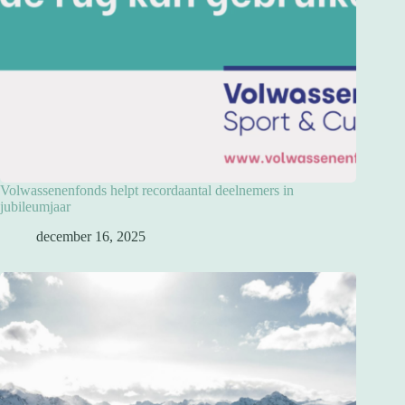
Volwassenenfonds helpt recordaantal deelnemers in
jubileumjaar
december 16, 2025