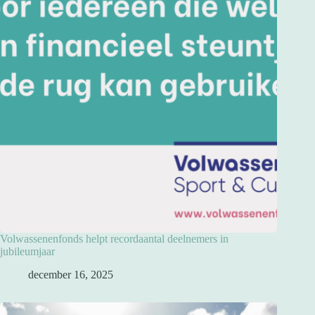
Volwassenenfonds helpt recordaantal deelnemers in
jubileumjaar
december 16, 2025