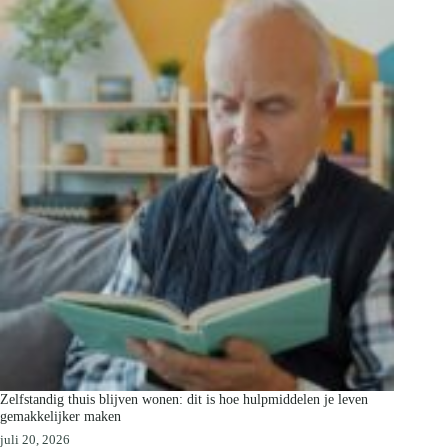
Zelfstandig thuis blijven wonen: dit is hoe hulpmiddelen je leven
gemakkelijker maken
juli 20, 2026