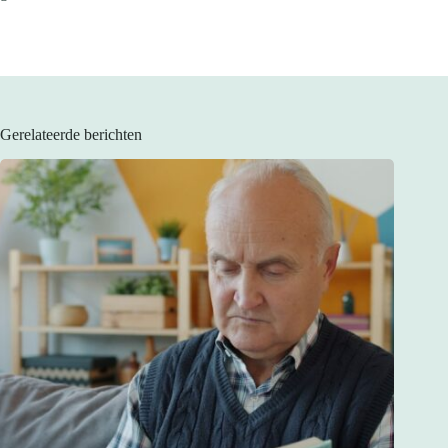
Gerelateerde berichten