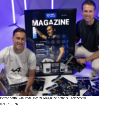
Eerste editie van Padelgids.nl Magazine officieel gelanceerd
mei 26, 2026