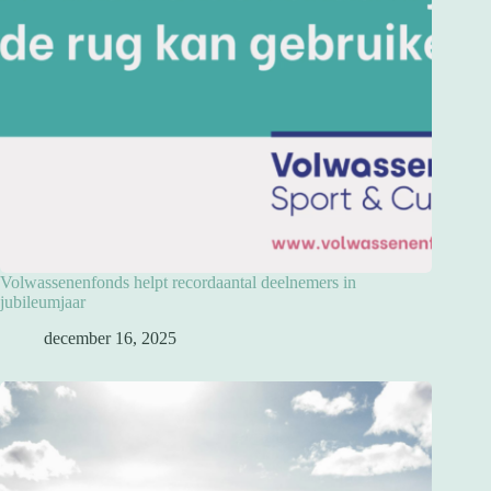
Volwassenenfonds helpt recordaantal deelnemers in
jubileumjaar
december 16, 2025