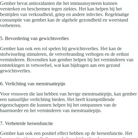
Gember bevat antioxidanten die het immuunsysteem kunnen
versterken en beschermen tegen ziektes. Het kan helpen bij het
bestrijden van verkoudheid, griep en andere infecties. Regelmatige
consumptie van gember kan de algehele gezondheid en weerstand
verbeteren.
5. Bevordering van gewichtsverlies
Gember kan ook een rol spelen bij gewichtsverlies. Het kan de
stofwisseling stimuleren, de vetverbranding verhogen en de eetlust
verminderen. Bovendien kan gember helpen bij het verminderen van
ontstekingen in vetweefsel, wat kan bijdragen aan een gezond
gewichtsverlies.
6. Verlichting van menstruatiepijn
Voor vrouwen die last hebben van hevige menstruatiepijn, kan gember
een natuurlijke verlichting bieden. Het heeft krampstillende
eigenschappen die kunnen helpen bij het ontspannen van de
baarmoeder en het verminderen van menstruatiepijn.
7. Verbeterde hersenfunctie
Gember kan ook een positief effect hebben op de hersenfunctie. Het