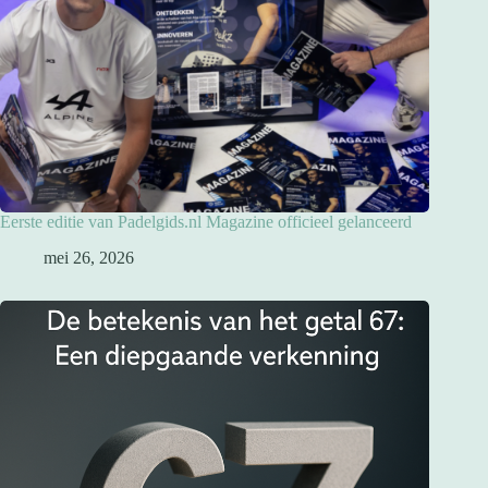
Eerste editie van Padelgids.nl Magazine officieel gelanceerd
mei 26, 2026