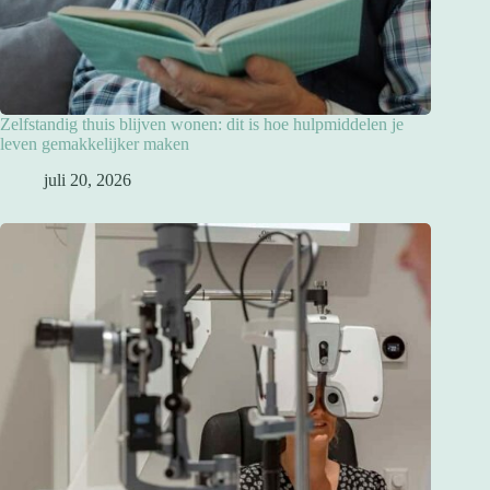
Zelfstandig thuis blijven wonen: dit is hoe hulpmiddelen je
leven gemakkelijker maken
juli 20, 2026