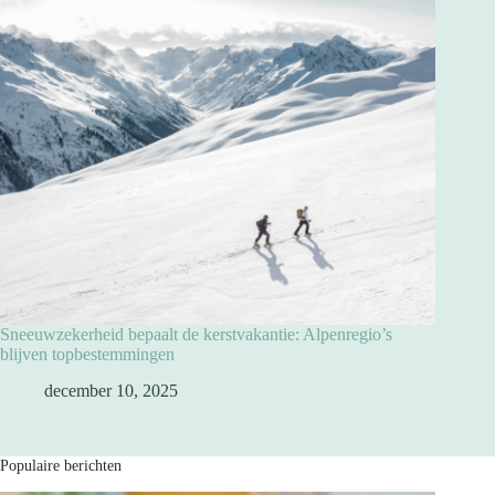
Sneeuwzekerheid bepaalt de kerstvakantie: Alpenregio’s
blijven topbestemmingen
december 10, 2025
Populaire berichten