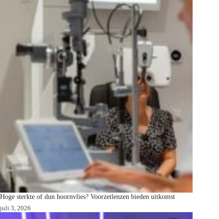
Hoge sterkte of dun hoornvlies? Voorzetlenzen bieden uitkomst
juli 3, 2026