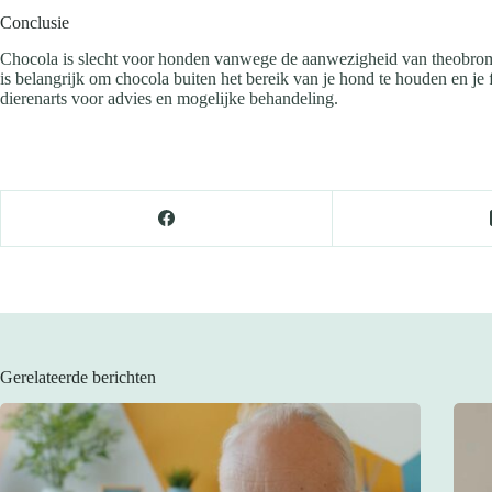
Conclusie
Chocola is slecht voor honden vanwege de aanwezigheid van theobromine
is belangrijk om chocola buiten het bereik van je hond te houden en je
dierenarts voor advies en mogelijke behandeling.
Gerelateerde berichten