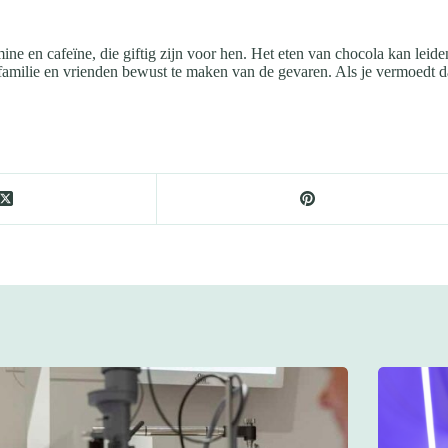
 en cafeïne, die giftig zijn voor hen. Het eten van chocola kan leide
 familie en vrienden bewust te maken van de gevaren. Als je vermoedt d