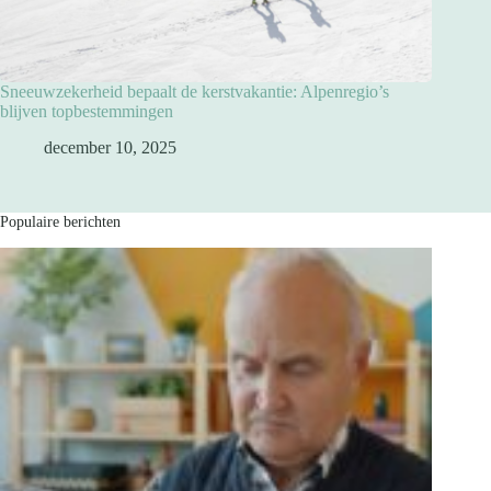
Sneeuwzekerheid bepaalt de kerstvakantie: Alpenregio’s
blijven topbestemmingen
december 10, 2025
Populaire berichten