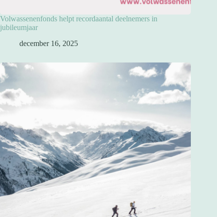
Volwassenenfonds helpt recordaantal deelnemers in
jubileumjaar
december 16, 2025