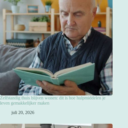
Zelfstandig thuis blijven wonen: dit is hoe hulpmiddelen je
leven gemakkelijker maken
juli 20, 2026