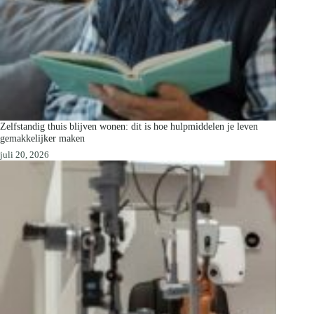
Zelfstandig thuis blijven wonen: dit is hoe hulpmiddelen je leven
gemakkelijker maken
juli 20, 2026