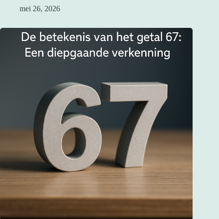
mei 26, 2026