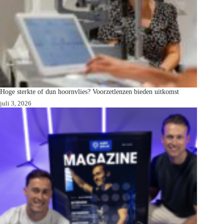
Hoge sterkte of dun hoornvlies? Voorzetlenzen bieden uitkomst
juli 3, 2026