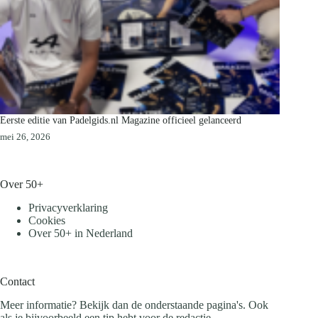
Eerste editie van Padelgids.nl Magazine officieel gelanceerd
mei 26, 2026
Over 50+
Privacyverklaring
Cookies
Over 50+ in Nederland
Contact
Meer informatie? Bekijk dan de onderstaande pagina's. Ook
als je bijvoorbeeld een tip hebt voor de redactie.