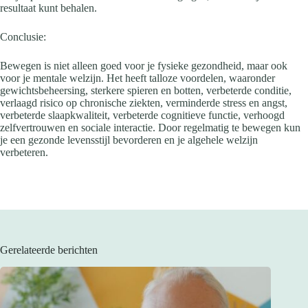
resultaat kunt behalen.
Conclusie:
Bewegen is niet alleen goed voor je fysieke gezondheid, maar ook
voor je mentale welzijn. Het heeft talloze voordelen, waaronder
gewichtsbeheersing, sterkere spieren en botten, verbeterde conditie,
verlaagd risico op chronische ziekten, verminderde stress en angst,
verbeterde slaapkwaliteit, verbeterde cognitieve functie, verhoogd
zelfvertrouwen en sociale interactie. Door regelmatig te bewegen kun
je een gezonde levensstijl bevorderen en je algehele welzijn
verbeteren.
Gerelateerde berichten