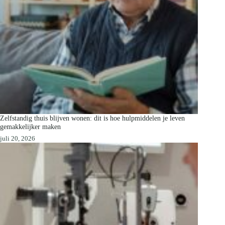
Zelfstandig thuis blijven wonen: dit is hoe hulpmiddelen je leven
gemakkelijker maken
juli 20, 2026