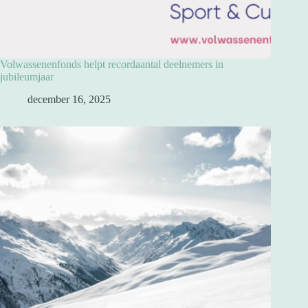
Volwassenenfonds helpt recordaantal deelnemers in
jubileumjaar
december 16, 2025