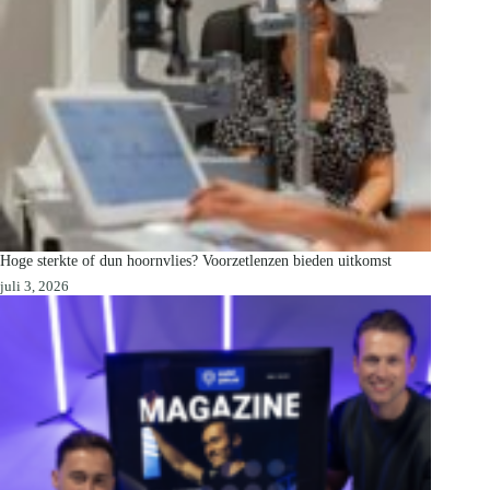
Hoge sterkte of dun hoornvlies? Voorzetlenzen bieden uitkomst
juli 3, 2026