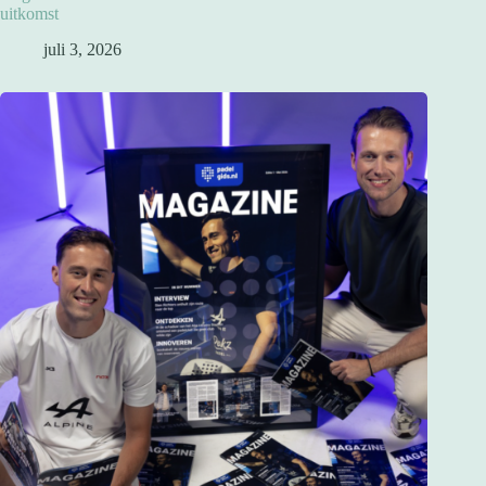
uitkomst
juli 3, 2026