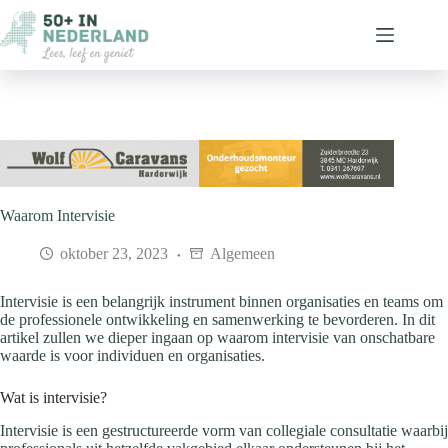
Ga
naar
de
inhoud
Waarom Intervisie
oktober 23, 2023
Algemeen
Intervisie is een belangrijk instrument binnen organisaties en teams om
de professionele ontwikkeling en samenwerking te bevorderen. In dit
artikel zullen we dieper ingaan op waarom intervisie van onschatbare
waarde is voor individuen en organisaties.
Wat is intervisie?
Intervisie is een gestructureerde vorm van collegiale consultatie waarbij