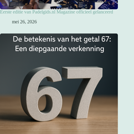
Eerste editie van Padelgids.nl Magazine officieel gelanceerd
mei 26, 2026