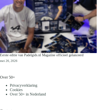
Eerste editie van Padelgids.nl Magazine officieel gelanceerd
mei 26, 2026
Over 50+
Privacyverklaring
Cookies
Over 50+ in Nederland