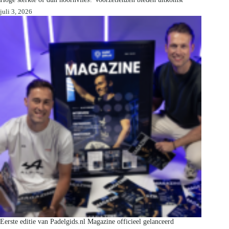
juli 3, 2026
Eerste editie van Padelgids.nl Magazine officieel gelanceerd