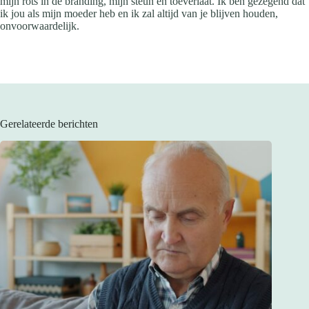
mijn rots in de branding, mijn steun en toeverlaat. Ik ben gezegend dat
ik jou als mijn moeder heb en ik zal altijd van je blijven houden,
onvoorwaardelijk.
Gerelateerde berichten