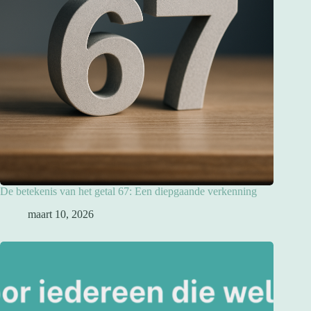
De betekenis van het getal 67: Een diepgaande verkenning
maart 10, 2026