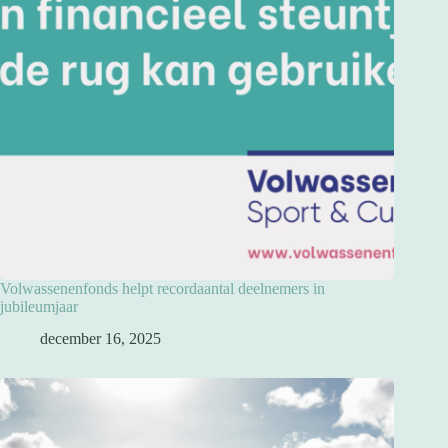
Volwassenenfonds helpt recordaantal deelnemers in
jubileumjaar
december 16, 2025