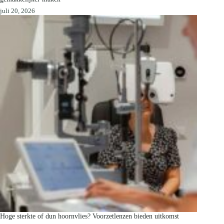
juli 20, 2026
Hoge sterkte of dun hoornvlies? Voorzetlenzen bieden uitkomst