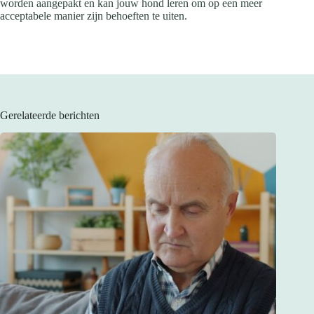
worden aangepakt en kan jouw hond leren om op een meer
acceptabele manier zijn behoeften te uiten.
Gerelateerde berichten