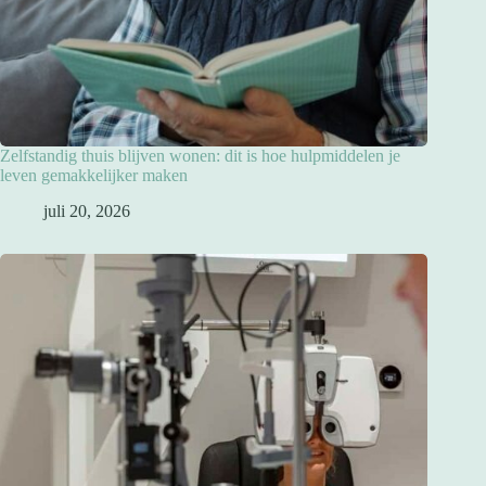
Zelfstandig thuis blijven wonen: dit is hoe hulpmiddelen je
leven gemakkelijker maken
juli 20, 2026