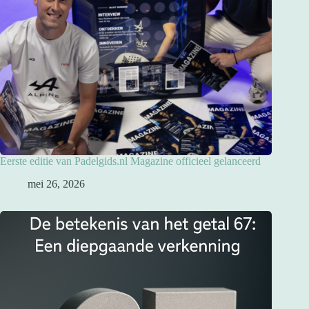
Eerste editie van Padelgids.nl Magazine officieel gelanceerd
mei 26, 2026