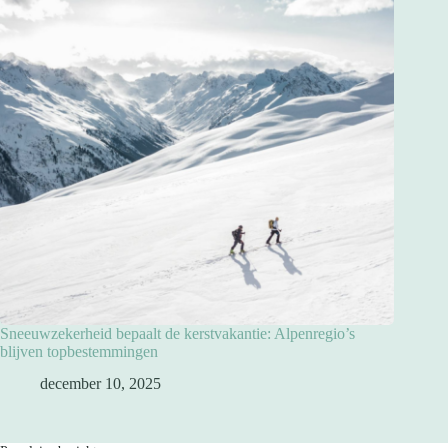
Sneeuwzekerheid bepaalt de kerstvakantie: Alpenregio’s
blijven topbestemmingen
december 10, 2025