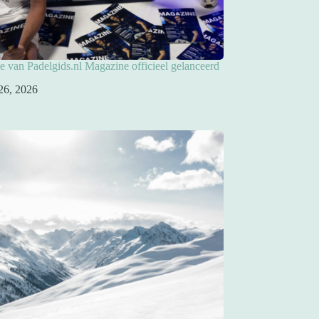
ie van Padelgids.nl Magazine officieel gelanceerd
26, 2026