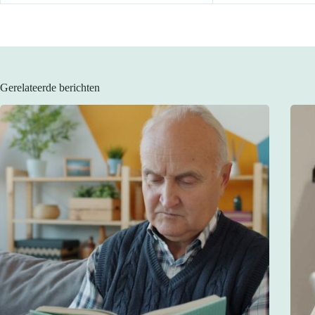
Gerelateerde berichten