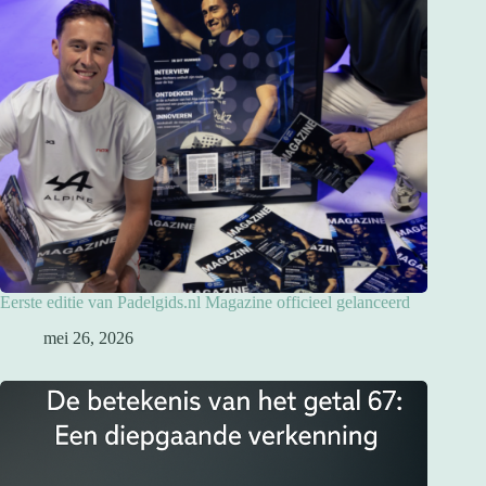
Eerste editie van Padelgids.nl Magazine officieel gelanceerd
mei 26, 2026