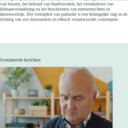
van bossen, het behoud van biodiversiteit, het verminderen van
klimaatverandering en het beschermen van mensenrechten en
dierenwelzijn. Het vermijden van palmolie is een belangrijke stap in de
richting van een duurzamere en ethisch verantwoorde consumptie.
Gerelateerde berichten