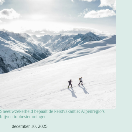
Sneeuwzekerheid bepaalt de kerstvakantie: Alpenregio’s
blijven topbestemmingen
december 10, 2025