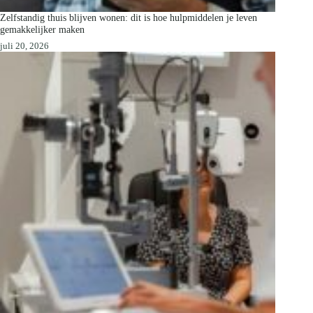
Zelfstandig thuis blijven wonen: dit is hoe hulpmiddelen je leven
gemakkelijker maken
juli 20, 2026