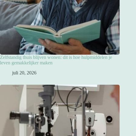
Zelfstandig thuis blijven wonen: dit is hoe hulpmiddelen je
leven gemakkelijker maken
juli 20, 2026