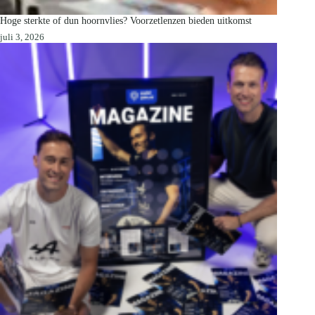
Hoge sterkte of dun hoornvlies? Voorzetlenzen bieden uitkomst
juli 3, 2026