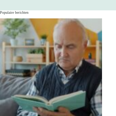
Populaire berichten