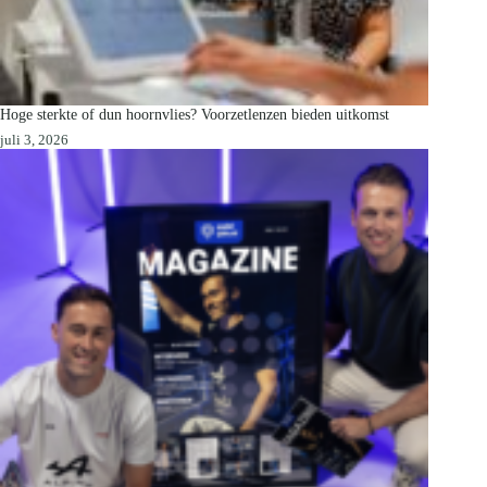
Hoge sterkte of dun hoornvlies? Voorzetlenzen bieden uitkomst
juli 3, 2026