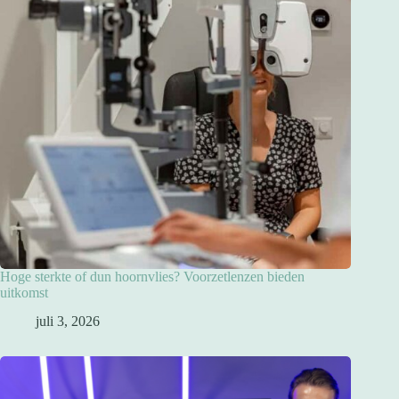
Hoge sterkte of dun hoornvlies? Voorzetlenzen bieden
uitkomst
juli 3, 2026