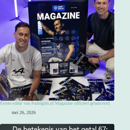
Eerste editie van Padelgids.nl Magazine officieel gelanceerd
mei 26, 2026