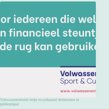
Volwassenenfonds helpt recordaantal deelnemers in
jubileumjaar