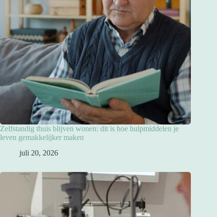
Zelfstandig thuis blijven wonen: dit is hoe hulpmiddelen je
leven gemakkelijker maken
juli 20, 2026