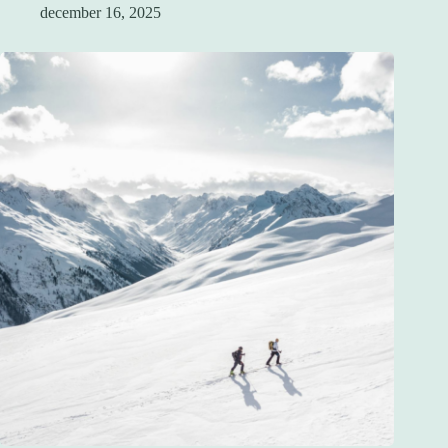
december 16, 2025