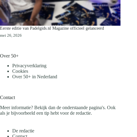
Eerste editie van Padelgids.nl Magazine officieel gelanceerd
mei 26, 2026
Over 50+
Privacyverklaring
Cookies
Over 50+ in Nederland
Contact
Meer informatie? Bekijk dan de onderstaande pagina's. Ook
als je bijvoorbeeld een tip hebt voor de redactie.
De redactie
Contact