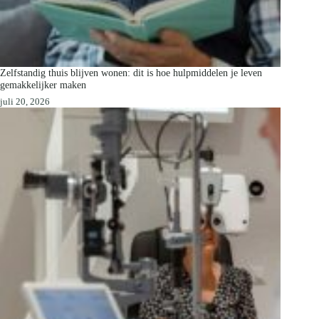
Zelfstandig thuis blijven wonen: dit is hoe hulpmiddelen je leven
gemakkelijker maken
juli 20, 2026