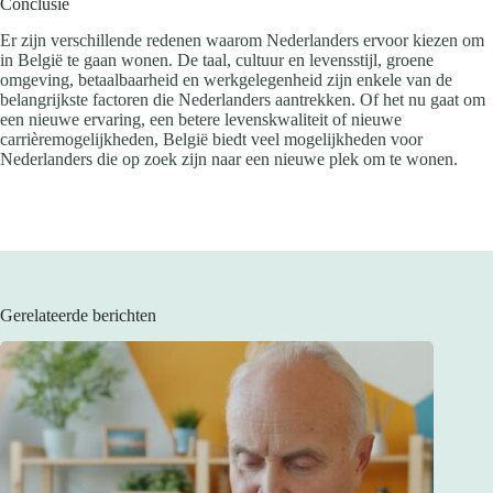
Conclusie
Er zijn verschillende redenen waarom Nederlanders ervoor kiezen om
in België te gaan wonen. De taal, cultuur en levensstijl, groene
omgeving, betaalbaarheid en werkgelegenheid zijn enkele van de
belangrijkste factoren die Nederlanders aantrekken. Of het nu gaat om
een nieuwe ervaring, een betere levenskwaliteit of nieuwe
carrièremogelijkheden, België biedt veel mogelijkheden voor
Nederlanders die op zoek zijn naar een nieuwe plek om te wonen.
Gerelateerde berichten