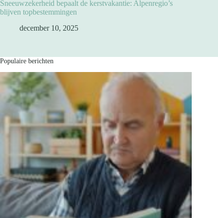
Sneeuwzekerheid bepaalt de kerstvakantie: Alpenregio’s
blijven topbestemmingen
december 10, 2025
Populaire berichten