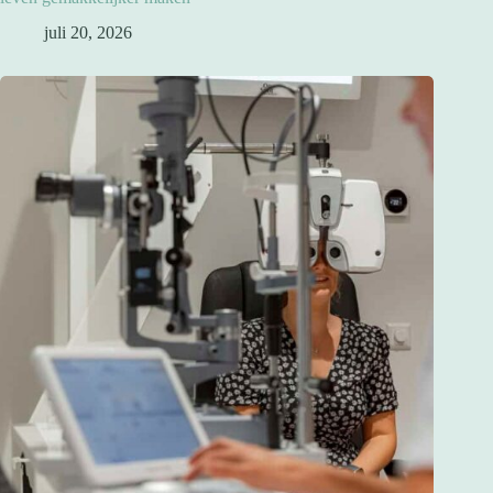
juli 20, 2026