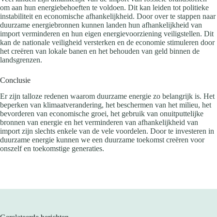
om aan hun energiebehoeften te voldoen. Dit kan leiden tot politieke
instabiliteit en economische afhankelijkheid. Door over te stappen naar
duurzame energiebronnen kunnen landen hun afhankelijkheid van
import verminderen en hun eigen energievoorziening veiligstellen. Dit
kan de nationale veiligheid versterken en de economie stimuleren door
het creëren van lokale banen en het behouden van geld binnen de
landsgrenzen.
Conclusie
Er zijn talloze redenen waarom duurzame energie zo belangrijk is. Het
beperken van klimaatverandering, het beschermen van het milieu, het
bevorderen van economische groei, het gebruik van onuitputtelijke
bronnen van energie en het verminderen van afhankelijkheid van
import zijn slechts enkele van de vele voordelen. Door te investeren in
duurzame energie kunnen we een duurzame toekomst creëren voor
onszelf en toekomstige generaties.