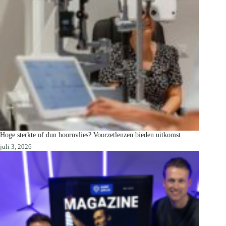
Hoge sterkte of dun hoornvlies? Voorzetlenzen bieden uitkomst
juli 3, 2026