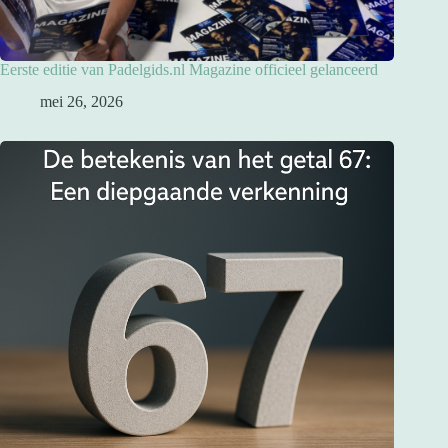
Eerste editie van Padelgids.nl Magazine officieel gelanceerd
mei 26, 2026