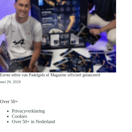
Eerste editie van Padelgids.nl Magazine officieel gelanceerd
mei 26, 2026
Over 50+
Privacyverklaring
Cookies
Over 50+ in Nederland