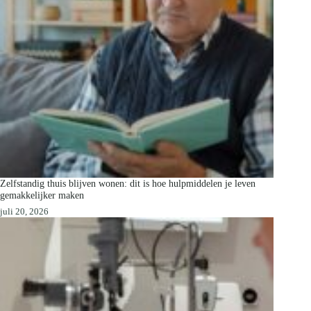
Zelfstandig thuis blijven wonen: dit is hoe hulpmiddelen je leven
gemakkelijker maken
juli 20, 2026