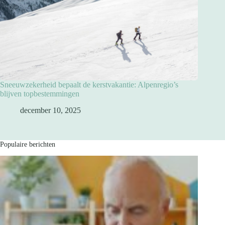
Sneeuwzekerheid bepaalt de kerstvakantie: Alpenregio’s
blijven topbestemmingen
december 10, 2025
Populaire berichten