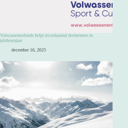
Volwassenenfonds helpt recordaantal deelnemers in
jubileumjaar
december 16, 2025