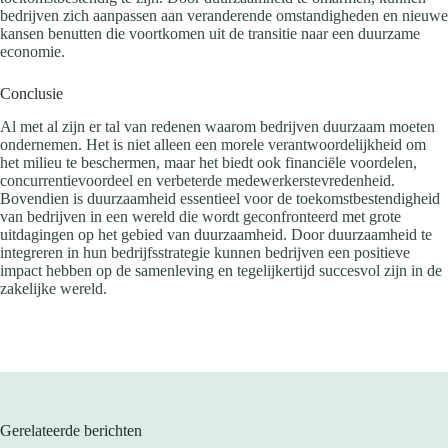
bedrijven zich aanpassen aan veranderende omstandigheden en nieuwe
kansen benutten die voortkomen uit de transitie naar een duurzame
economie.
Conclusie
Al met al zijn er tal van redenen waarom bedrijven duurzaam moeten
ondernemen. Het is niet alleen een morele verantwoordelijkheid om
het milieu te beschermen, maar het biedt ook financiële voordelen,
concurrentievoordeel en verbeterde medewerkerstevredenheid.
Bovendien is duurzaamheid essentieel voor de toekomstbestendigheid
van bedrijven in een wereld die wordt geconfronteerd met grote
uitdagingen op het gebied van duurzaamheid. Door duurzaamheid te
integreren in hun bedrijfsstrategie kunnen bedrijven een positieve
impact hebben op de samenleving en tegelijkertijd succesvol zijn in de
zakelijke wereld.
Gerelateerde berichten