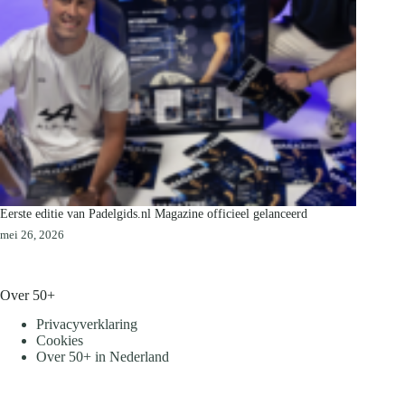
Eerste editie van Padelgids.nl Magazine officieel gelanceerd
mei 26, 2026
Over 50+
Privacyverklaring
Cookies
Over 50+ in Nederland