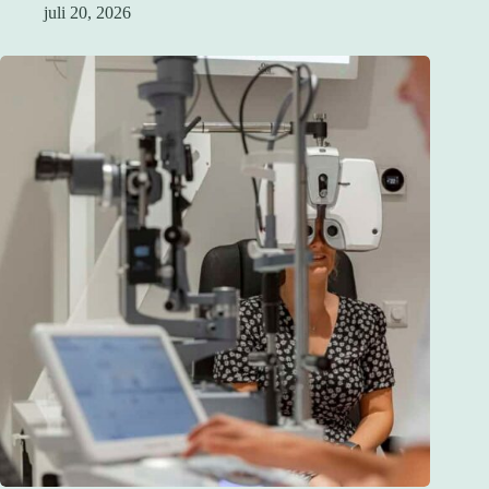
juli 20, 2026