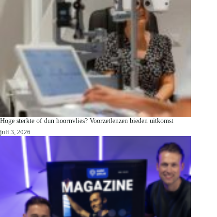
Hoge sterkte of dun hoornvlies? Voorzetlenzen bieden uitkomst
juli 3, 2026