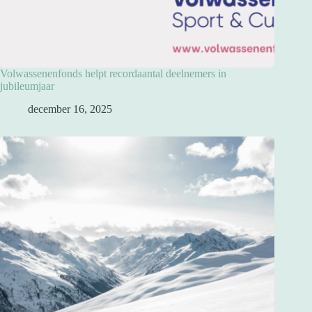
Volwassenenfonds helpt recordaantal deelnemers in
jubileumjaar
december 16, 2025