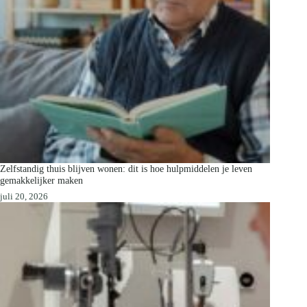
Zelfstandig thuis blijven wonen: dit is hoe hulpmiddelen je leven
gemakkelijker maken
juli 20, 2026