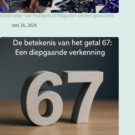
Eerste editie van Padelgids.nl Magazine officieel gelanceerd
mei 26, 2026