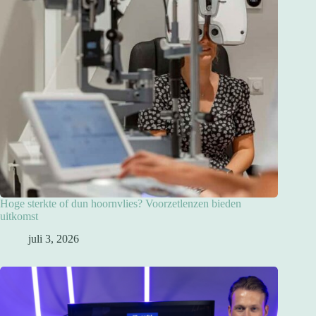
Hoge sterkte of dun hoornvlies? Voorzetlenzen bieden
uitkomst
juli 3, 2026