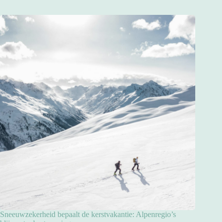
Sneeuwzekerheid bepaalt de kerstvakantie: Alpenregio’s