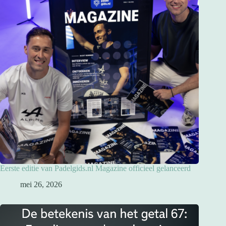
Eerste editie van Padelgids.nl Magazine officieel gelanceerd
mei 26, 2026