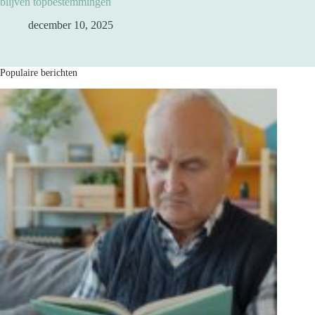
blijven topbestemmingen
december 10, 2025
Populaire berichten