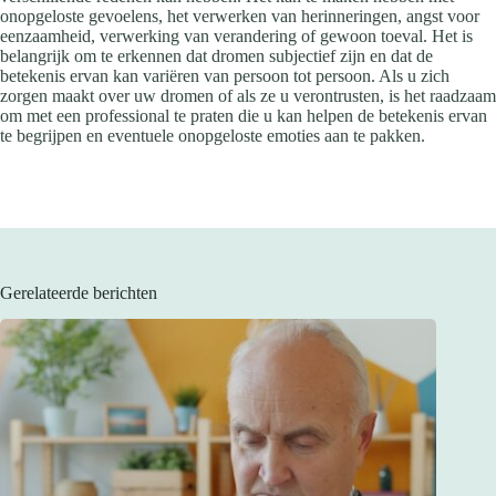
onopgeloste gevoelens, het verwerken van herinneringen, angst voor
eenzaamheid, verwerking van verandering of gewoon toeval. Het is
belangrijk om te erkennen dat dromen subjectief zijn en dat de
betekenis ervan kan variëren van persoon tot persoon. Als u zich
zorgen maakt over uw dromen of als ze u verontrusten, is het raadzaam
om met een professional te praten die u kan helpen de betekenis ervan
te begrijpen en eventuele onopgeloste emoties aan te pakken.
Gerelateerde berichten