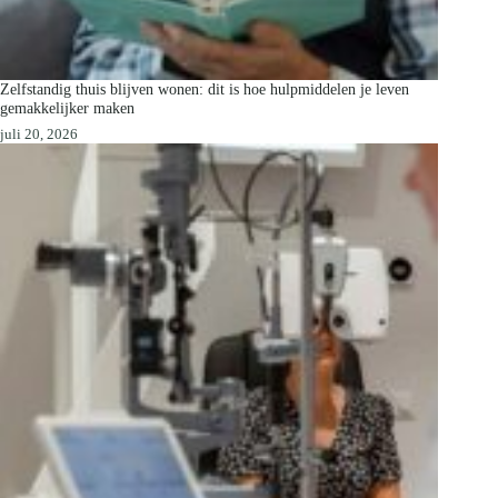
Zelfstandig thuis blijven wonen: dit is hoe hulpmiddelen je leven
gemakkelijker maken
juli 20, 2026