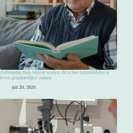
Zelfstandig thuis blijven wonen: dit is hoe hulpmiddelen je
leven gemakkelijker maken
juli 20, 2026