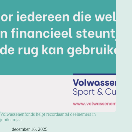
Volwassenenfonds helpt recordaantal deelnemers in
jubileumjaar
december 16, 2025