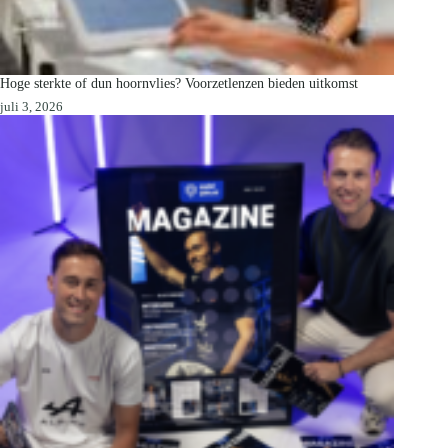
Hoge sterkte of dun hoornvlies? Voorzetlenzen bieden uitkomst
juli 3, 2026