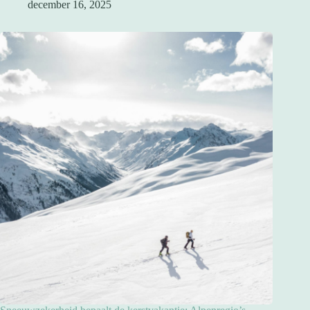
december 16, 2025