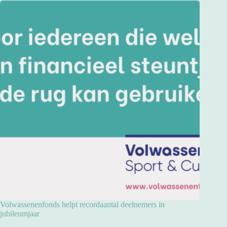
Volwassenenfonds helpt recordaantal deelnemers in
jubileumjaar