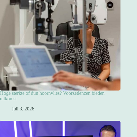
Hoge sterkte of dun hoornvlies? Voorzetlenzen bieden
uitkomst
juli 3, 2026