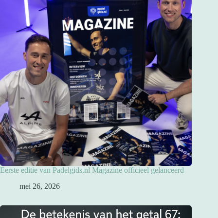
Eerste editie van Padelgids.nl Magazine officieel gelanceerd
mei 26, 2026