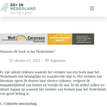
Ga
naar
de
inhoud
Waarom dit boek in het Nederlands?
oktober 23, 2023
Algemeen
Er zijn talloze redenen waarom het vertalen van een boek naar het
Nederlands een belangrijke en waardevolle stap is. Het vertalen van
literatuur opent de deuren naar nieuwe culturen, vergroot de
toegankelijkheid van kennis en verrijkt de taal. In dit artikel zullen we
dieper ingaan op waarom het vertalen van boeken naar het Nederlands
van groot belang is.
1. Culturele uitwisseling