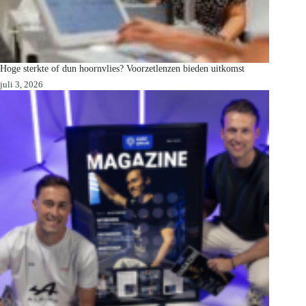
Hoge sterkte of dun hoornvlies? Voorzetlenzen bieden uitkomst
juli 3, 2026