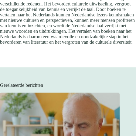
verschillende redenen. Het bevordert culturele uitwisseling, vergroot
de toegankelijkheid van kennis en verrijkt de taal. Door boeken te
vertalen naar het Nederlands kunnen Nederlandse lezers kennismaken
met nieuwe culturen en perspectieven, kunnen meer mensen profiteren
van kennis en inzichten, en wordt de Nederlandse taal verrijkt met
nieuwe woorden en uitdrukkingen. Het vertalen van boeken naar het
Nederlands is daarom een waardevolle en noodzakelijke stap in het
bevorderen van literatuur en het vergroten van de culturele diversiteit.
Gerelateerde berichten