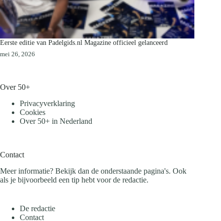
Eerste editie van Padelgids.nl Magazine officieel gelanceerd
mei 26, 2026
Over 50+
Privacyverklaring
Cookies
Over 50+ in Nederland
Contact
Meer informatie? Bekijk dan de onderstaande pagina's. Ook
als je bijvoorbeeld een tip hebt voor de redactie.
De redactie
Contact