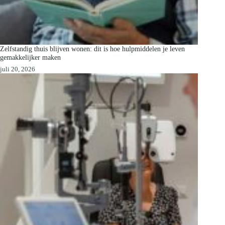
Zelfstandig thuis blijven wonen: dit is hoe hulpmiddelen je leven
gemakkelijker maken
juli 20, 2026