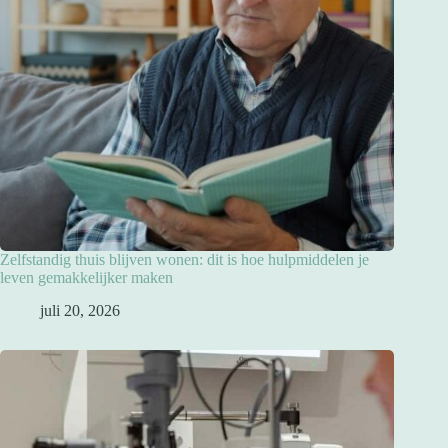
Zelfstandig thuis blijven wonen: dit is hoe hulpmiddelen je
leven gemakkelijker maken
juli 20, 2026