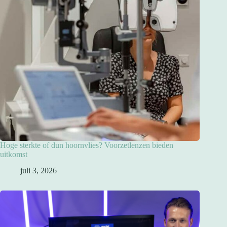
Hoge sterkte of dun hoornvlies? Voorzetlenzen bieden
uitkomst
juli 3, 2026