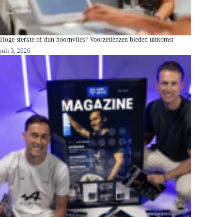
Hoge sterkte of dun hoornvlies? Voorzetlenzen bieden uitkomst
juli 3, 2026