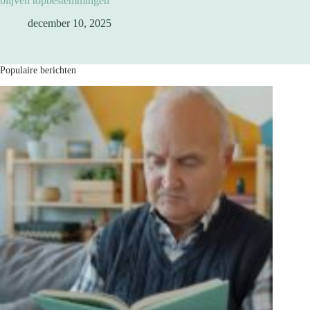
blijven topbestemmingen
december 10, 2025
Populaire berichten