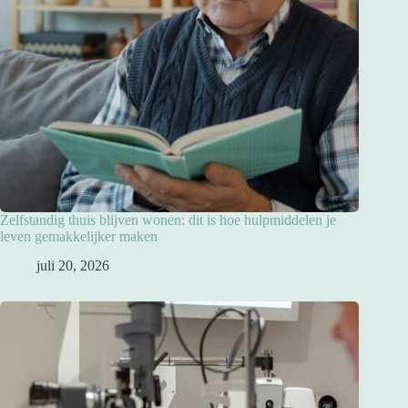
Zelfstandig thuis blijven wonen: dit is hoe hulpmiddelen je
leven gemakkelijker maken
juli 20, 2026