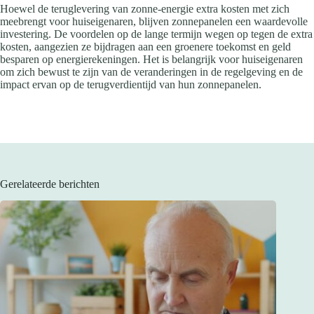
Hoewel de teruglevering van zonne-energie extra kosten met zich
meebrengt voor huiseigenaren, blijven zonnepanelen een waardevolle
investering. De voordelen op de lange termijn wegen op tegen de extra
kosten, aangezien ze bijdragen aan een groenere toekomst en geld
besparen op energierekeningen. Het is belangrijk voor huiseigenaren
om zich bewust te zijn van de veranderingen in de regelgeving en de
impact ervan op de terugverdientijd van hun zonnepanelen.
Gerelateerde berichten