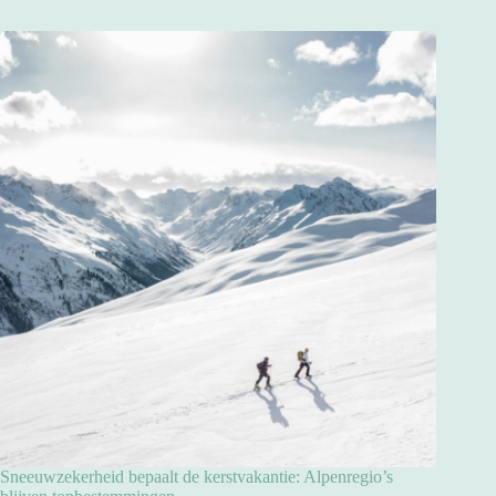
Sneeuwzekerheid bepaalt de kerstvakantie: Alpenregio’s