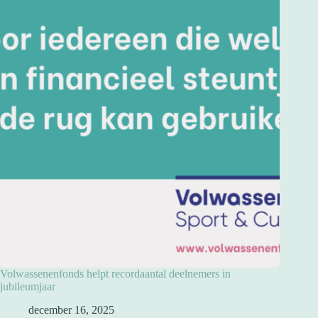
Volwassenenfonds helpt recordaantal deelnemers in
jubileumjaar
december 16, 2025