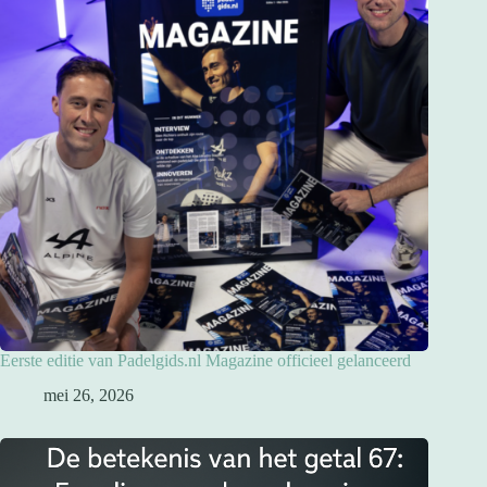
Eerste editie van Padelgids.nl Magazine officieel gelanceerd
mei 26, 2026