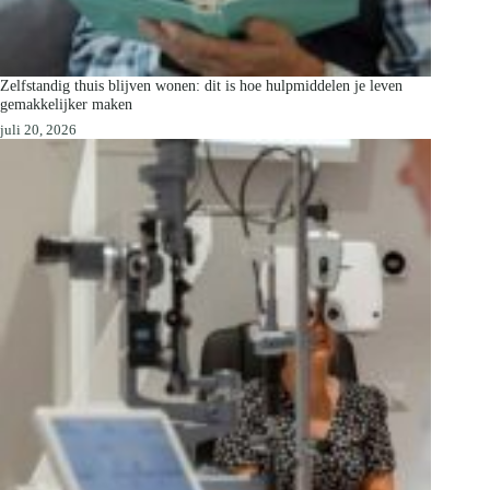
Zelfstandig thuis blijven wonen: dit is hoe hulpmiddelen je leven
gemakkelijker maken
juli 20, 2026