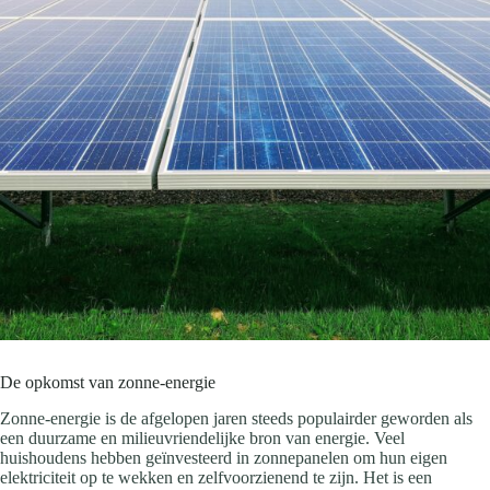
De opkomst van zonne-energie
Zonne-energie is de afgelopen jaren steeds populairder geworden als
een duurzame en milieuvriendelijke bron van energie. Veel
huishoudens hebben geïnvesteerd in zonnepanelen om hun eigen
elektriciteit op te wekken en zelfvoorzienend te zijn. Het is een