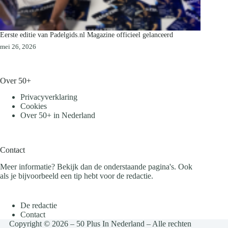
Eerste editie van Padelgids.nl Magazine officieel gelanceerd
mei 26, 2026
Over 50+
Privacyverklaring
Cookies
Over 50+ in Nederland
Contact
Meer informatie? Bekijk dan de onderstaande pagina's. Ook
als je bijvoorbeeld een tip hebt voor de redactie.
De redactie
Contact
Copyright © 2026 – 50 Plus In Nederland – Alle rechten