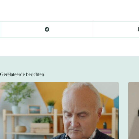
Gerelateerde berichten