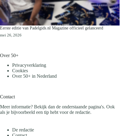
Eerste editie van Padelgids.nl Magazine officieel gelanceerd
mei 26, 2026
Over 50+
Privacyverklaring
Cookies
Over 50+ in Nederland
Contact
Meer informatie? Bekijk dan de onderstaande pagina's. Ook
als je bijvoorbeeld een tip hebt voor de redactie.
De redactie
Contact