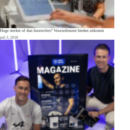
Hoge sterkte of dun hoornvlies? Voorzetlenzen bieden uitkomst
juli 3, 2026