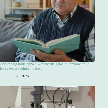
Zelfstandig thuis blijven wonen: dit is hoe hulpmiddelen je
leven gemakkelijker maken
juli 20, 2026