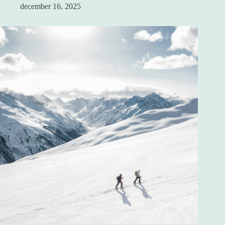
december 16, 2025