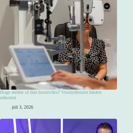
Hoge sterkte of dun hoornvlies? Voorzetlenzen bieden
uitkomst
juli 3, 2026