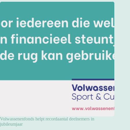
Volwassenenfonds helpt recordaantal deelnemers in
jubileumjaar