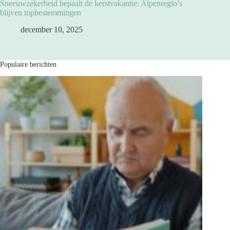
Sneeuwzekerheid bepaalt de kerstvakantie: Alpenregio’s
blijven topbestemmingen
december 10, 2025
Populaire berichten