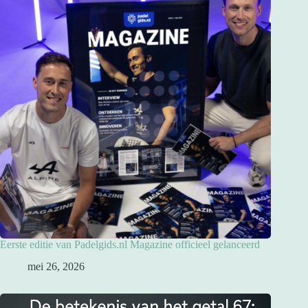
Eerste editie van Padelgids.nl Magazine officieel gelanceerd
mei 26, 2026