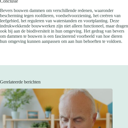
Conclusie
Bevers bouwen dammen om verschillende redenen, waaronder
bescherming tegen roofdieren, voedselvoorziening, het creëren van
leefgebied, het reguleren van waterstanden en voortplanting. Deze
indrukwekkende bouwwerken zijn niet alleen functioneel, maar dragen
ook bij aan de biodiversiteit in hun omgeving. Het gedrag van bevers
om dammen te bouwen is een fascinerend voorbeeld van hoe dieren
hun omgeving kunnen aanpassen om aan hun behoeften te voldoen.
Gerelateerde berichten