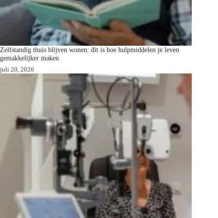
Zelfstandig thuis blijven wonen: dit is hoe hulpmiddelen je leven
gemakkelijker maken
juli 20, 2026