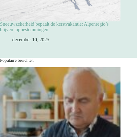
Sneeuwzekerheid bepaalt de kerstvakantie: Alpenregio’s
blijven topbestemmingen
december 10, 2025
Populaire berichten