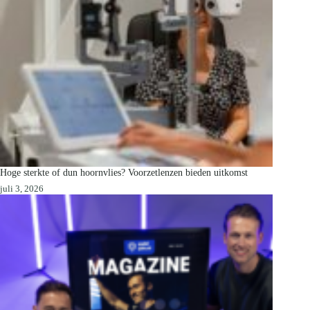
Hoge sterkte of dun hoornvlies? Voorzetlenzen bieden uitkomst
juli 3, 2026