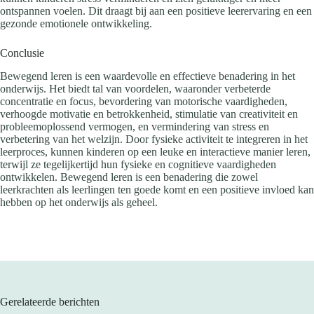
ontspannen voelen. Dit draagt bij aan een positieve leerervaring en een
gezonde emotionele ontwikkeling.
Conclusie
Bewegend leren is een waardevolle en effectieve benadering in het
onderwijs. Het biedt tal van voordelen, waaronder verbeterde
concentratie en focus, bevordering van motorische vaardigheden,
verhoogde motivatie en betrokkenheid, stimulatie van creativiteit en
probleemoplossend vermogen, en vermindering van stress en
verbetering van het welzijn. Door fysieke activiteit te integreren in het
leerproces, kunnen kinderen op een leuke en interactieve manier leren,
terwijl ze tegelijkertijd hun fysieke en cognitieve vaardigheden
ontwikkelen. Bewegend leren is een benadering die zowel
leerkrachten als leerlingen ten goede komt en een positieve invloed kan
hebben op het onderwijs als geheel.
Gerelateerde berichten