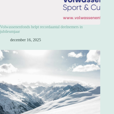
Volwassenenfonds helpt recordaantal deelnemers in
jubileumjaar
december 16, 2025