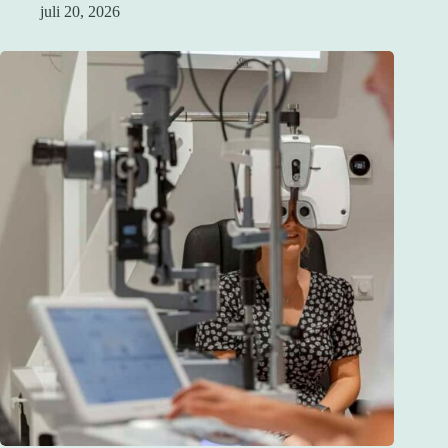
juli 20, 2026