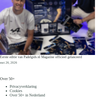
Eerste editie van Padelgids.nl Magazine officieel gelanceerd
mei 26, 2026
Over 50+
Privacyverklaring
Cookies
Over 50+ in Nederland