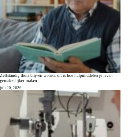
Zelfstandig thuis blijven wonen: dit is hoe hulpmiddelen je leven
gemakkelijker maken
juli 20, 2026