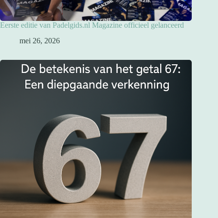
Eerste editie van Padelgids.nl Magazine officieel gelanceerd
mei 26, 2026