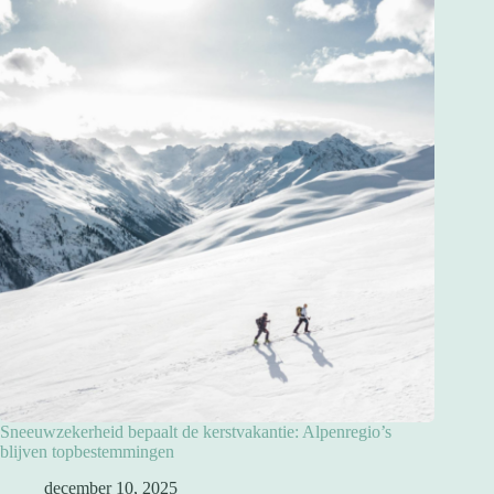
Sneeuwzekerheid bepaalt de kerstvakantie: Alpenregio’s
blijven topbestemmingen
december 10, 2025