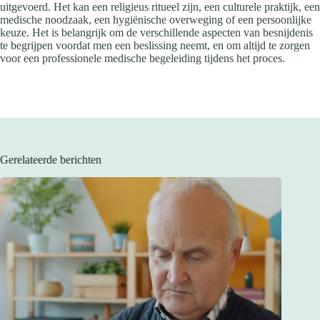
uitgevoerd. Het kan een religieus ritueel zijn, een culturele praktijk, een
medische noodzaak, een hygiënische overweging of een persoonlijke
keuze. Het is belangrijk om de verschillende aspecten van besnijdenis
te begrijpen voordat men een beslissing neemt, en om altijd te zorgen
voor een professionele medische begeleiding tijdens het proces.
Gerelateerde berichten