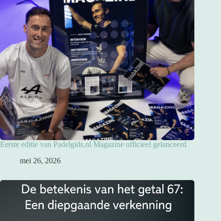
Eerste editie van Padelgids.nl Magazine officieel gelanceerd
mei 26, 2026