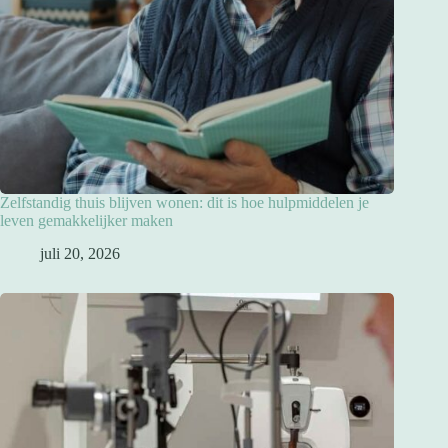
Zelfstandig thuis blijven wonen: dit is hoe hulpmiddelen je
leven gemakkelijker maken
juli 20, 2026