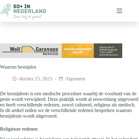
Ga
naar
de
inhoud
Waarom besnijden
oktober 23, 2023
Algemeen
De besnijdenis is een medische procedure waarbij de voorhuid van de
penis wordt verwijderd. Deze praktijk wordt al eeuwenlang uitgevoerd
en heeft verschillende redenen, zowel cultureel, religieus als medisch.
In dit artikel zullen we de verschillende redenen bespreken waarom
besnijdenis wordt uitgevoerd.
Religieuze redenen