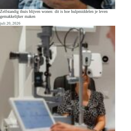
Zelfstandig thuis blijven wonen: dit is hoe hulpmiddelen je leven
gemakkelijker maken
juli 20, 2026