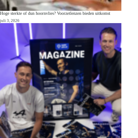
Hoge sterkte of dun hoornvlies? Voorzetlenzen bieden uitkomst
juli 3, 2026