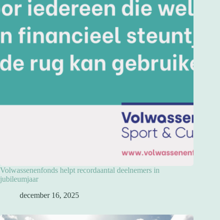
Volwassenenfonds helpt recordaantal deelnemers in
jubileumjaar
december 16, 2025