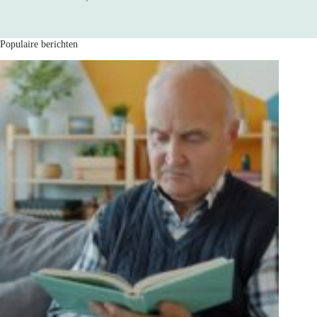
Populaire berichten