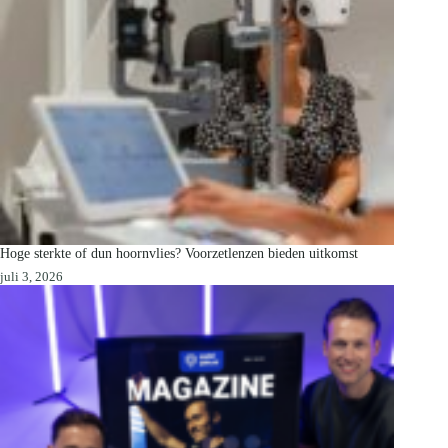
Hoge sterkte of dun hoornvlies? Voorzetlenzen bieden uitkomst
juli 3, 2026