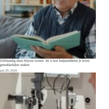
Zelfstandig thuis blijven wonen: dit is hoe hulpmiddelen je leven
gemakkelijker maken
juli 20, 2026