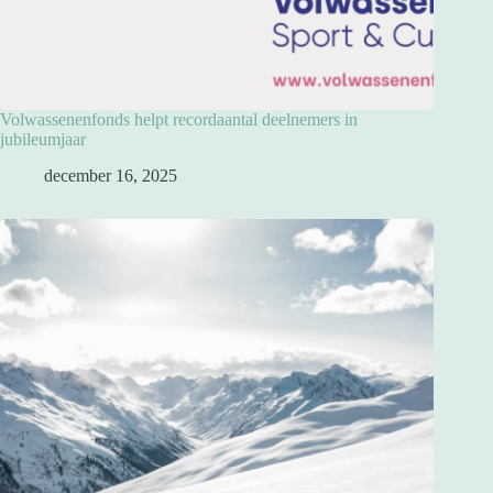
Volwassenenfonds helpt recordaantal deelnemers in
jubileumjaar
december 16, 2025