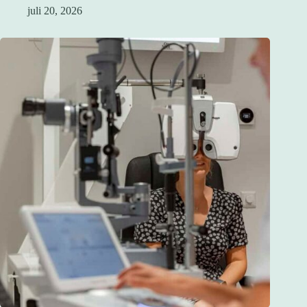
juli 20, 2026