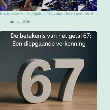
Eerste editie van Padelgids.nl Magazine officieel gelanceerd
mei 26, 2026