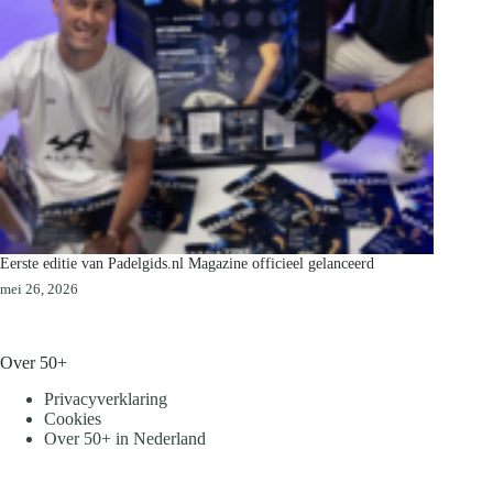
Eerste editie van Padelgids.nl Magazine officieel gelanceerd
mei 26, 2026
Over 50+
Privacyverklaring
Cookies
Over 50+ in Nederland