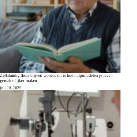
Zelfstandig thuis blijven wonen: dit is hoe hulpmiddelen je leven
gemakkelijker maken
juli 20, 2026