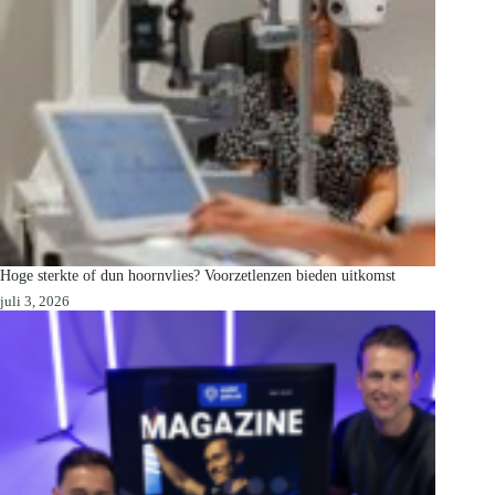
Hoge sterkte of dun hoornvlies? Voorzetlenzen bieden uitkomst
juli 3, 2026