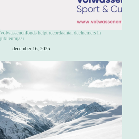
Volwassenenfonds helpt recordaantal deelnemers in
jubileumjaar
december 16, 2025