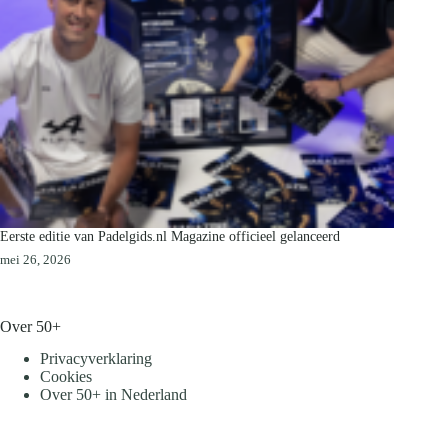
Eerste editie van Padelgids.nl Magazine officieel gelanceerd
mei 26, 2026
Over 50+
Privacyverklaring
Cookies
Over 50+ in Nederland