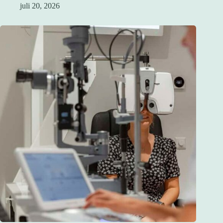
juli 20, 2026