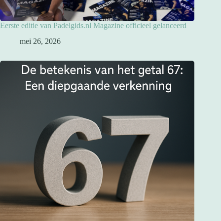
Eerste editie van Padelgids.nl Magazine officieel gelanceerd
mei 26, 2026