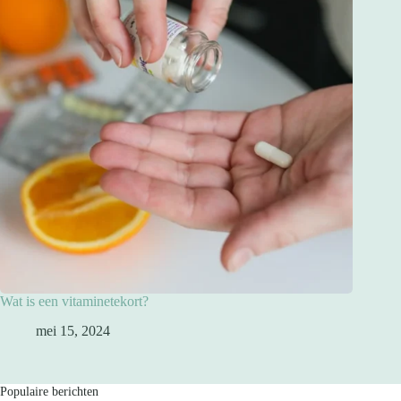
Wat is een vitaminetekort?
mei 15, 2024
Populaire berichten