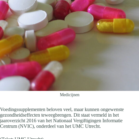
Medicijnen
Voedingssupplementen beloven veel, maar kunnen ongewenste
gezondheidseffecten teweegbrengen. Dit staat vermeld in het
jaaroverzicht 2016 van het Nationaal Vergiftigingen Informatie
Centrum (NVIC), onderdeel van het UMC Utrecht.