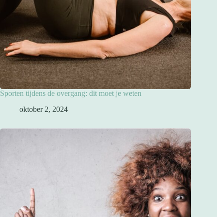
Sporten tijdens de overgang: dit moet je weten
oktober 2, 2024