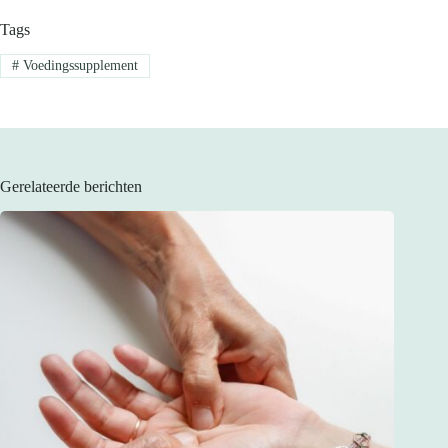
Tags
#
Voedingssupplement
Gerelateerde berichten