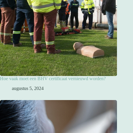
Hoe vaak moet een BHV certificaat vernieuwd worden?
augustus 5, 2024