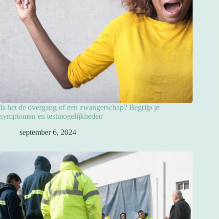
Is het de overgang of een zwangerschap? Begrijp je
symptomen en testmogelijkheden
september 6, 2024