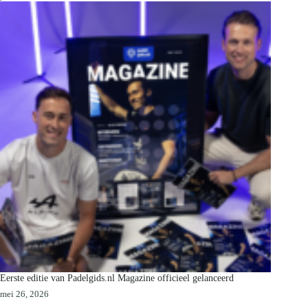
Eerste editie van Padelgids.nl Magazine officieel gelanceerd
mei 26, 2026