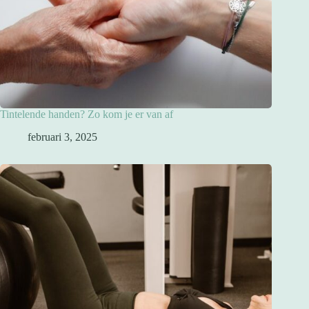
Tintelende handen? Zo kom je er van af
februari 3, 2025