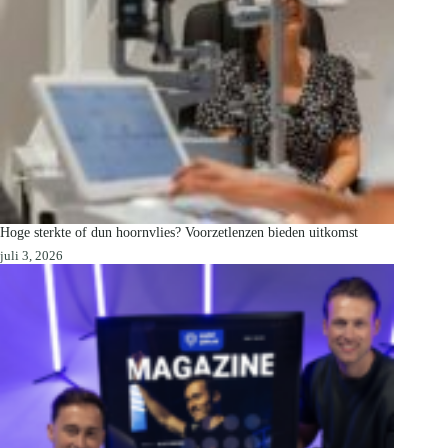
Hoge sterkte of dun hoornvlies? Voorzetlenzen bieden uitkomst
juli 3, 2026