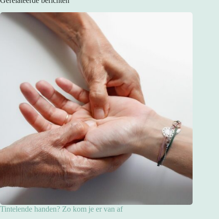
Gerelateerde berichten
Tintelende handen? Zo kom je er van af