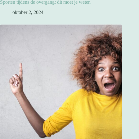
Sporten tijdens de overgang: dit moet je weten
oktober 2, 2024