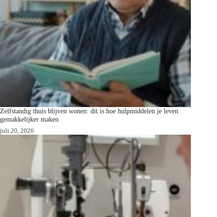
Zelfstandig thuis blijven wonen: dit is hoe hulpmiddelen je leven
gemakkelijker maken
juli 20, 2026