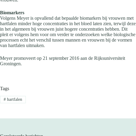
Biomarkers
Volgens Meyer is opvallend dat bepaalde biomarkers bij vrouwen met
hartfalen minder hoge concentraties in het bloed laten zien, terwijl deze
in het algemeen bij vrouwen juist hogere concentraties hebben. Dit
pleit er volgens hem voor om verder te onderzoeken welke biologische
processen echt het verschil tussen mannen en vrouwen bij de vormen
van hartfalen uitmaken.
Meyer promoveert op 21 september 2016 aan de Rijksuniversiteit
Groningen.
Tags
#
hartfalen