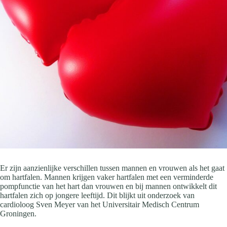
Er zijn aanzienlijke verschillen tussen mannen en vrouwen als het gaat
om hartfalen. Mannen krijgen vaker hartfalen met een verminderde
pompfunctie van het hart dan vrouwen en bij mannen ontwikkelt dit
hartfalen zich op jongere leeftijd. Dit blijkt uit onderzoek van
cardioloog Sven Meyer van het Universitair Medisch Centrum
Groningen.