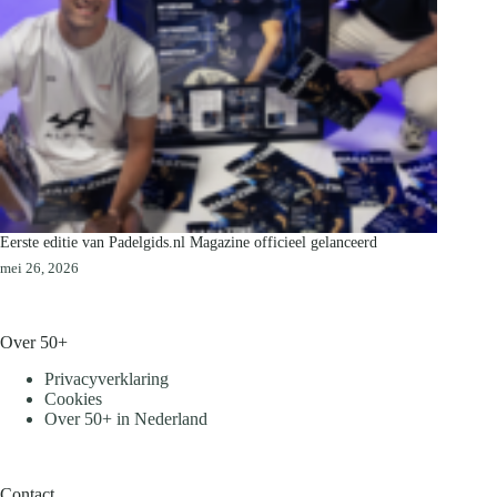
Eerste editie van Padelgids.nl Magazine officieel gelanceerd
mei 26, 2026
Over 50+
Privacyverklaring
Cookies
Over 50+ in Nederland
Contact