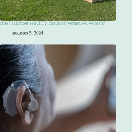
Hoe vaak moet een BHV certificaat vernieuwd worden?
augustus 5, 2024