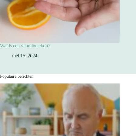
Wat is een vitaminetekort?
mei 15, 2024
Populaire berichten