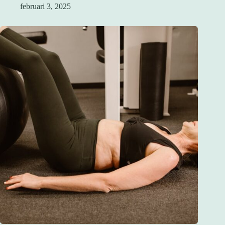
februari 3, 2025